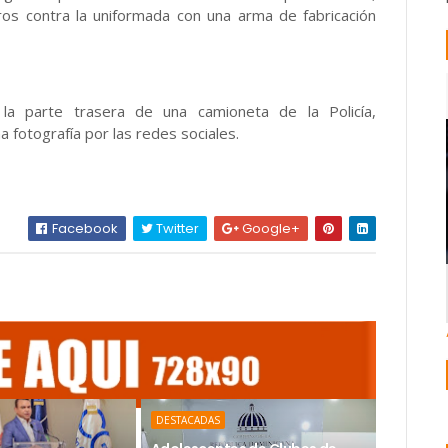
ros contra la uniformada con una arma de fabricación
a parte trasera de una camioneta de la Policía,
 fotografía por las redes sociales.
Facebook
Twitter
Google+
DESTACADAS