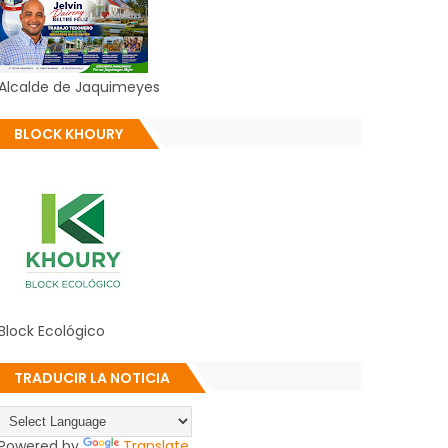
Alcalde de Jaquimeyes
BLOCK KHOURY
Block Ecológico
TRADUCIR LA NOTICIA
Powered by
Translate