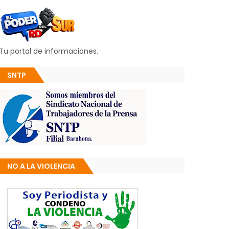
Tu portal de informaciones.
SNTP
NO A LA VIOLENCIA