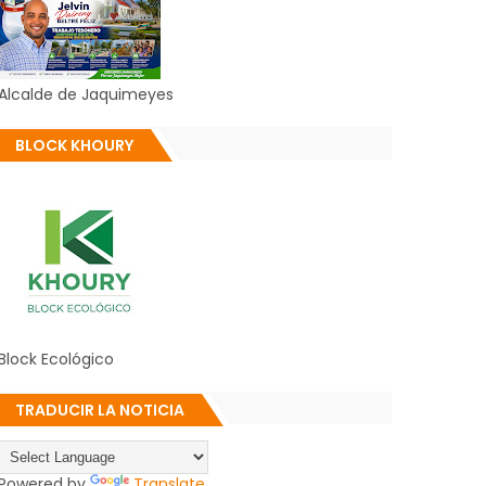
Alcalde de Jaquimeyes
BLOCK KHOURY
Block Ecológico
TRADUCIR LA NOTICIA
Powered by
Translate