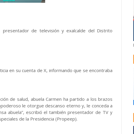
 presentador de televisión y exalcalde del Distrito
oticia en su cuenta de X, informando que se encontraba
ción de salud, abuela Carmen ha partido a los brazos
dopoderoso le otorgue descanso eterno y, le conceda a
ansa abuela”, escribió el también presentador de TV y
peciales de la Presidencia (Propeep).