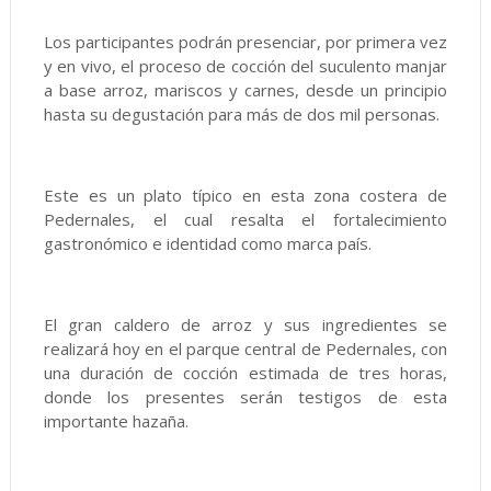
Los participantes podrán presenciar, por primera vez
y en vivo, el proceso de cocción del suculento manjar
a base arroz, mariscos y carnes, desde un principio
hasta su degustación para más de dos mil personas.
Este es un plato típico en esta zona costera de
Pedernales, el cual resalta el fortalecimiento
gastronómico e identidad como marca país.
El gran caldero de arroz y sus ingredientes se
realizará hoy en el parque central de Pedernales, con
una duración de cocción estimada de tres horas,
donde los presentes serán testigos de esta
importante hazaña.