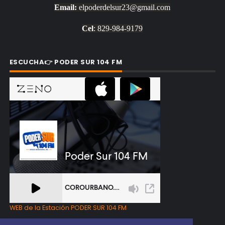
Email:
elpoderdelsur23@gmail.com
Cel
: 829-984-9179
ESCUCHA👉 PODER SUR 104 FM
WEB de la Estación PODER SUR 104 FM