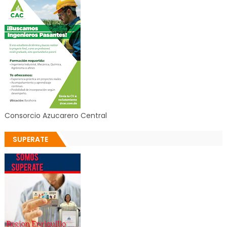
Consorcio Azucarero Central
SUPERATE