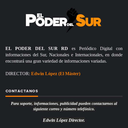
EL PODER DEL SUR RD
es Periódico Digital con
informaciones del Sur, Nacionales e Internacionales, en donde
encontrará una gran variedad de informaciones variadas.
DIRECTOR:
Edwin López (El Máster)
CONTACTANOS
Para soporte, informaciones, publicidad pueden contactarnos al
siguiente correo y número telefónico.
Edwin López
Director.