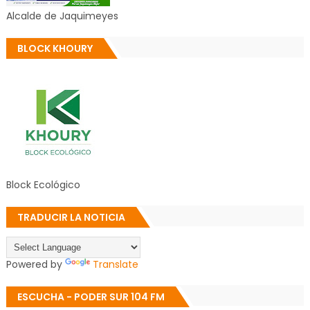
Alcalde de Jaquimeyes
BLOCK KHOURY
Block Ecológico
TRADUCIR LA NOTICIA
Powered by
Translate
ESCUCHA - PODER SUR 104 FM