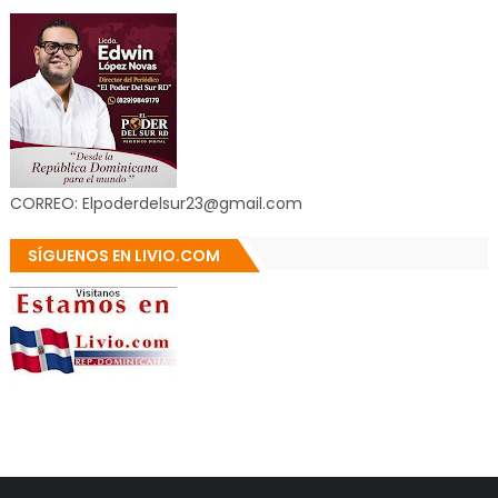
CORREO: Elpoderdelsur23@gmail.com
SÍGUENOS EN LIVIO.COM