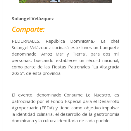
Solangel Velázquez
Comparte:
PEDERNALES, República Dominicana.- La chef
Solangel Velázquez cocinará este lunes un banquete
denominado “Arroz Mar y Tierra”, para dos mil
personas, buscando establecer un récord nacional,
como parte de las Fiestas Patronales “La Altagracia
2025”, de esta provincia.
El evento, denominado Consume Lo Nuestro, es
patrocinado por el Fondo Especial para el Desarrollo
Agropecuario (FEDA) y tiene como objetivo impulsar
la identidad culinaria, el desarrollo de la gastronomía
dominicana y la cultura identitaria de cada pueblo.