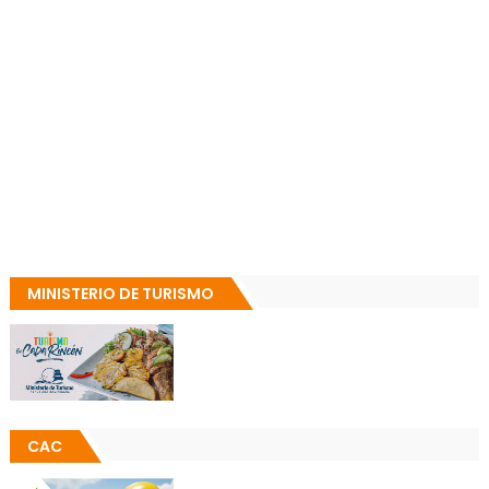
MINISTERIO DE TURISMO
CAC