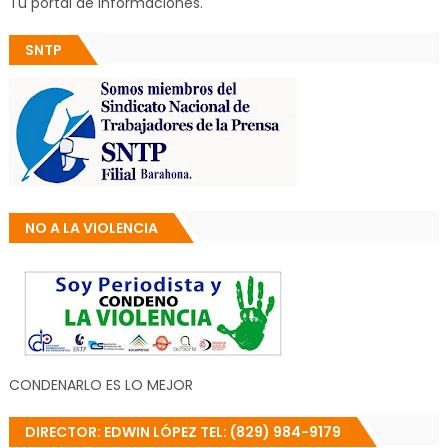
Tu portal de informaciones.
SNTP
NO A LA VIOLENCIA
CONDENARLO ES LO MEJOR
DIRECTOR: EDWIN LÓPEZ TEL: (829) 984-9179