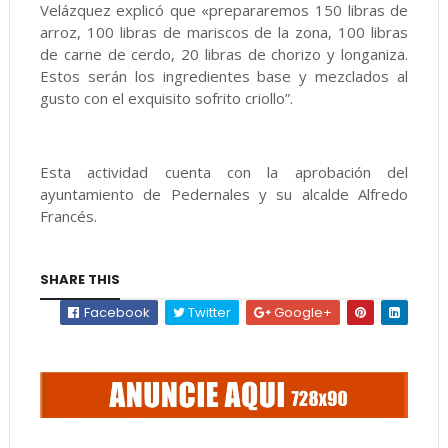
Velázquez explicó que «prepararemos 150 libras de
arroz, 100 libras de mariscos de la zona, 100 libras
de carne de cerdo, 20 libras de chorizo y longaniza.
Estos serán los ingredientes base y mezclados al
gusto con el exquisito sofrito criollo”.
Esta actividad cuenta con la aprobación del
ayuntamiento de Pedernales y su alcalde Alfredo
Francés.
SHARE THIS
Facebook
Twitter
Google+