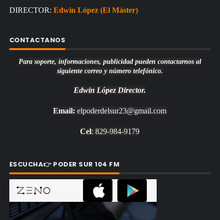
DIRECTOR:
Edwin López (El Máster)
CONTACTANOS
Para soporte, informaciones, publicidad pueden contactarnos al
siguiente correo y número telefónico.
Edwin López
Director.
Email:
elpoderdelsur23@gmail.com
Cel
: 829-984-9179
ESCUCHA👉 PODER SUR 104 FM