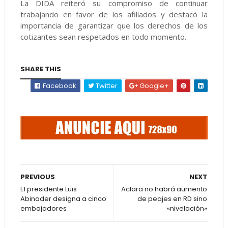
La DIDA reiteró su compromiso de continuar
trabajando en favor de los afiliados y destacó la
importancia de garantizar que los derechos de los
cotizantes sean respetados en todo momento.
SHARE THIS
Facebook
Twitter
Google+
PREVIOUS
NEXT
El presidente Luis
Aclara no habrá aumento
Abinader designa a cinco
de peajes en RD sino
embajadores
«nivelación»