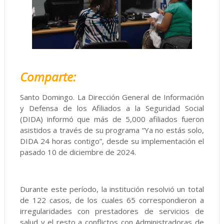
Comparte:
Santo Domingo. La Dirección General de Información
y Defensa de los Afiliados a la Seguridad Social
(DIDA) informó que más de 5,000 afiliados fueron
asistidos a través de su programa “Ya no estás solo,
DIDA 24 horas contigo”, desde su implementación el
pasado 10 de diciembre de 2024.
Durante este período, la institución resolvió un total
de 122 casos, de los cuales 65 correspondieron a
irregularidades con prestadores de servicios de
salud y el resto a conflictos con Administradoras de