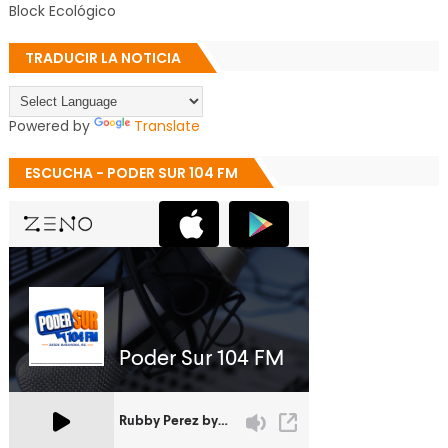
Block Ecológico
TRADUCIR LA NOTICIA
Powered by
Translate
ESCUCHA - PODER SUR 104 FM