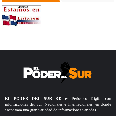
EL PODER DEL SUR RD
es Periódico Digital con
informaciones del Sur, Nacionales e Internacionales, en donde
encontrará una gran variedad de informaciones variadas.