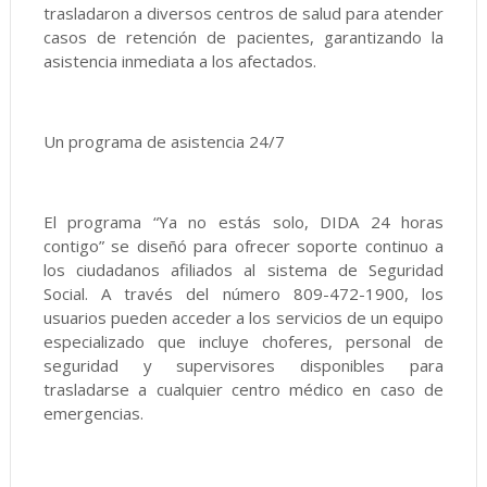
trasladaron a diversos centros de salud para atender
casos de retención de pacientes, garantizando la
asistencia inmediata a los afectados.
Un programa de asistencia 24/7
El programa “Ya no estás solo, DIDA 24 horas
contigo” se diseñó para ofrecer soporte continuo a
los ciudadanos afiliados al sistema de Seguridad
Social. A través del número 809-472-1900, los
usuarios pueden acceder a los servicios de un equipo
especializado que incluye choferes, personal de
seguridad y supervisores disponibles para
trasladarse a cualquier centro médico en caso de
emergencias.