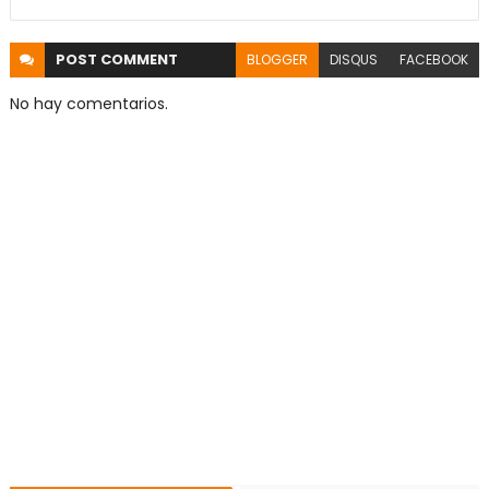
POST
COMMENT
BLOGGER
DISQUS
FACEBOOK
No hay comentarios.