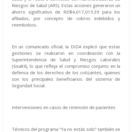
Riesgos de Salud (ARS). Estas acciones generaron un
ahorro significativo de RD$4,017,015.39 para los
afiliados, por concepto de cobros indebidos y
reembolsos.
En un comunicado oficial, la DIDA explicó que estas
gestiones se realizaron en coordinación con la
Superintendencia de Salud y Riesgos Laborales
(Sisalril), lo que refleja el compromiso conjunto en la
defensa de los derechos de los cotizantes, quienes
son los principales beneficiarios del sistema de
Seguridad Social.
Intervenciones en casos de retención de pacientes
Técnicos del programa “Ya no estás solo” también se