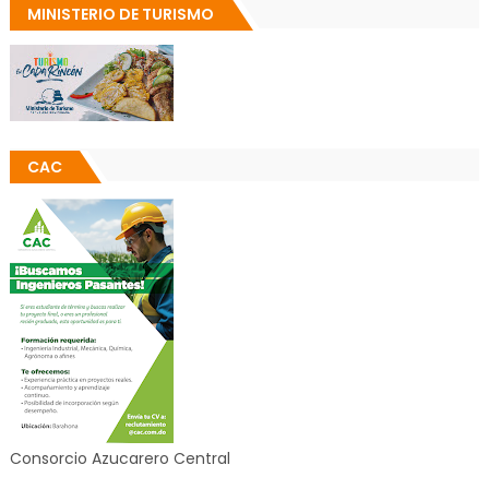
MINISTERIO DE TURISMO
CAC
Consorcio Azucarero Central