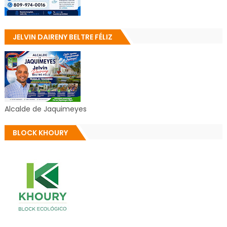
JELVIN DAIRENY BELTRE FÉLIZ
Alcalde de Jaquimeyes
BLOCK KHOURY