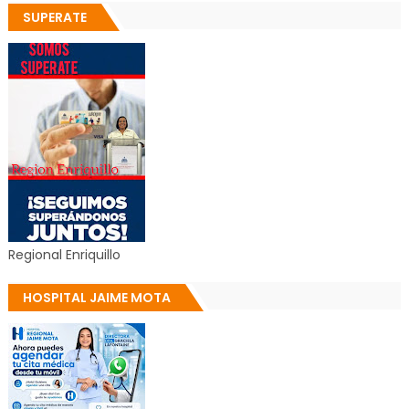
SUPERATE
Regional Enriquillo
HOSPITAL JAIME MOTA