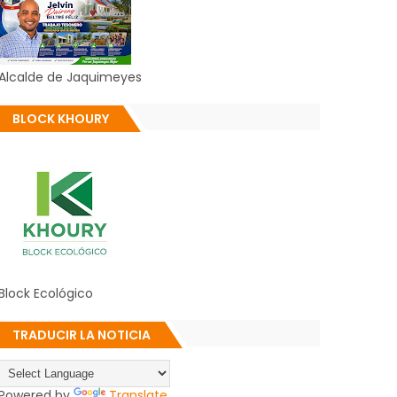
Alcalde de Jaquimeyes
BLOCK KHOURY
Block Ecológico
TRADUCIR LA NOTICIA
Powered by
Translate