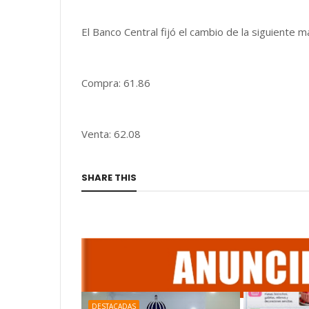
El Banco Central fijó el cambio de la siguiente m
Compra: 61.86
Venta: 62.08
SHARE THIS
DESTACADAS