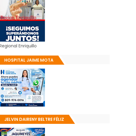
Regional Enriquillo
HOSPITAL JAIME MOTA
JELVIN DAIRENY BELTRE FÉLIZ