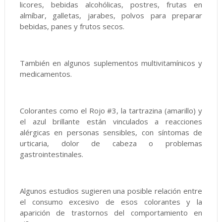
licores, bebidas alcohólicas, postres, frutas en
almíbar, galletas, jarabes, polvos para preparar
bebidas, panes y frutos secos.
También en algunos suplementos multivitamínicos y
medicamentos.
Colorantes como el Rojo #3, la tartrazina (amarillo) y
el azul brillante están vinculados a reacciones
alérgicas en personas sensibles, con síntomas de
urticaria, dolor de cabeza o problemas
gastrointestinales.
Algunos estudios sugieren una posible relación entre
el consumo excesivo de esos colorantes y la
aparición de trastornos del comportamiento en