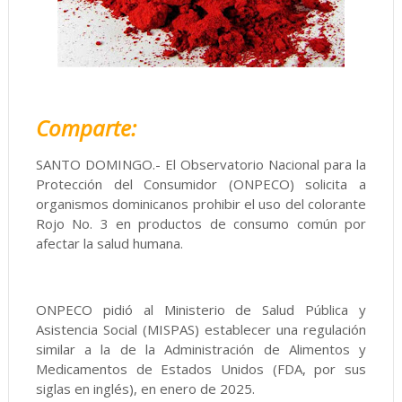
Comparte:
SANTO DOMINGO.- El Observatorio Nacional para la
Protección del Consumidor (ONPECO) solicita a
organismos dominicanos prohibir el uso del colorante
Rojo No. 3 en productos de consumo común por
afectar la salud humana.
ONPECO pidió al Ministerio de Salud Pública y
Asistencia Social (MISPAS) establecer una regulación
similar a la de la Administración de Alimentos y
Medicamentos de Estados Unidos (FDA, por sus
siglas en inglés), en enero de 2025.