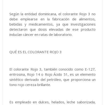
Según la entidad dominicana, el colorante Rojo 3 no
debe emplearse en la fabricación de alimentos,
bebidas y medicamentos, ya que investigaciones
detectaron que dosis elevadas de ese producto
inducían cáncer en ratas de laboratorio.
QUÉ ES EL COLORANTE ROJO 3
El colorante Rojo 3, también conocido como E-127,
eritrosina, Rojo 14 o Rojo Ácido 51, es un elemento
sintético derivado del petróleo, que proporciona un
tono rojo cereza brillante.
Es empleado en dulces, helados, leche saborizada,