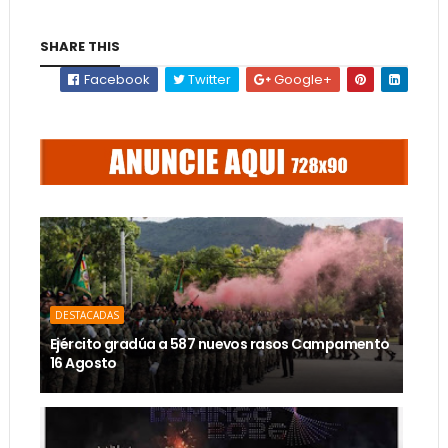
SHARE THIS
Facebook
Twitter
Google+
DESTACADAS
Ejército gradúa a 587 nuevos rasos Campamento
16 Agosto