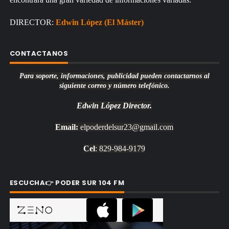
DIRECTOR:
Edwin López (El Máster)
CONTACTANOS
Para soporte, informaciones, publicidad pueden contactarnos al
siguiente correo y número telefónico.
Edwin López
Director.
Email:
elpoderdelsur23@gmail.com
Cel
: 829-984-9179
ESCUCHA👉 PODER SUR 104 FM