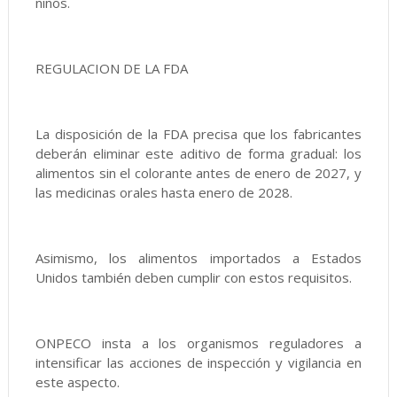
niños.
REGULACION DE LA FDA
La disposición de la FDA precisa que los fabricantes
deberán eliminar este aditivo de forma gradual: los
alimentos sin el colorante antes de enero de 2027, y
las medicinas orales hasta enero de 2028.
Asimismo, los alimentos importados a Estados
Unidos también deben cumplir con estos requisitos.
ONPECO insta a los organismos reguladores a
intensificar las acciones de inspección y vigilancia en
este aspecto.