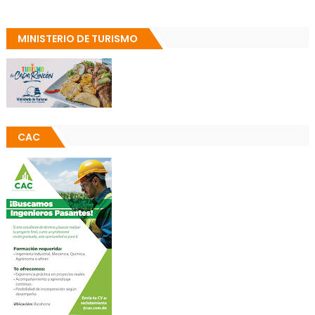
MINISTERIO DE TURISMO
CAC