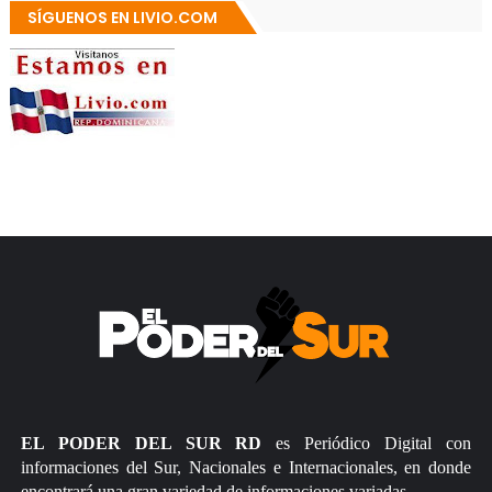
SÍGUENOS EN LIVIO.COM
EL PODER DEL SUR RD
es Periódico Digital con
informaciones del Sur, Nacionales e Internacionales, en donde
encontrará una gran variedad de informaciones variadas.