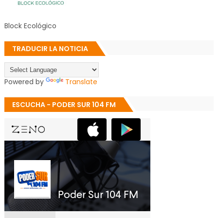
Block Ecológico
TRADUCIR LA NOTICIA
Powered by
Translate
ESCUCHA - PODER SUR 104 FM