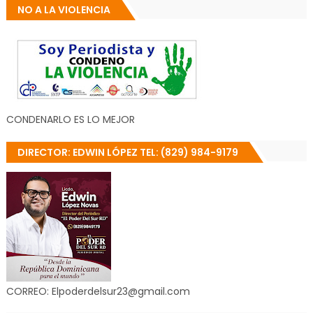
NO A LA VIOLENCIA
CONDENARLO ES LO MEJOR
DIRECTOR: EDWIN LÓPEZ TEL: (829) 984-9179
CORREO: Elpoderdelsur23@gmail.com