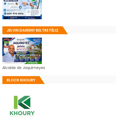
JELVIN DAIRENY BELTRE FÉLIZ
Alcalde de Jaquimeyes
BLOCK KHOURY