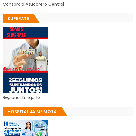
Consorcio Azucarero Central
SUPERATE
Regional Enriquillo
HOSPITAL JAIME MOTA