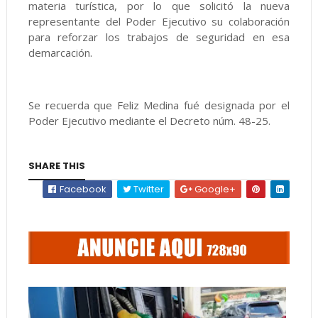
materia turística, por lo que solicitó la nueva
representante del Poder Ejecutivo su colaboración
para reforzar los trabajos de seguridad en esa
demarcación.
Se recuerda que Feliz Medina fué designada por el
Poder Ejecutivo mediante el Decreto núm. 48-25.
SHARE THIS
Facebook
Twitter
Google+