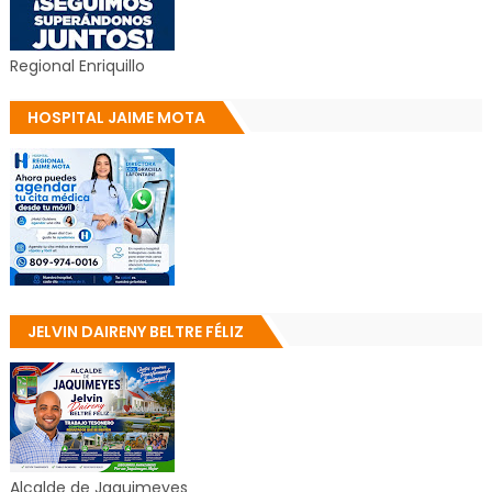
Regional Enriquillo
HOSPITAL JAIME MOTA
JELVIN DAIRENY BELTRE FÉLIZ
Alcalde de Jaquimeyes