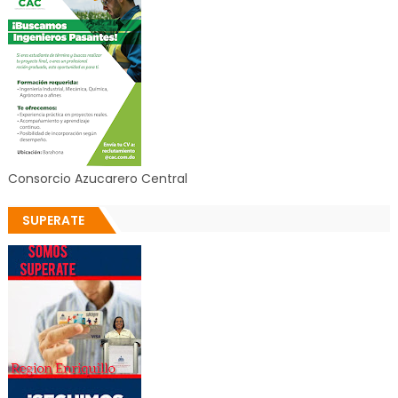
Consorcio Azucarero Central
SUPERATE