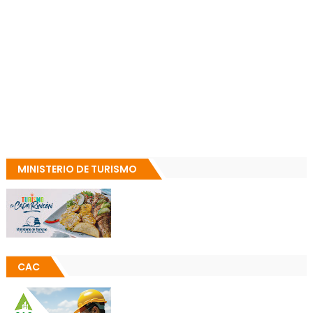
MINISTERIO DE TURISMO
CAC