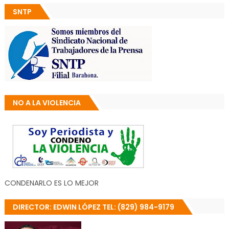
SNTP
NO A LA VIOLENCIA
CONDENARLO ES LO MEJOR
DIRECTOR: EDWIN LÓPEZ TEL: (829) 984-9179