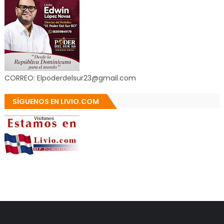
CORREO: Elpoderdelsur23@gmail.com
SÍGUENOS EN LIVIO.COM