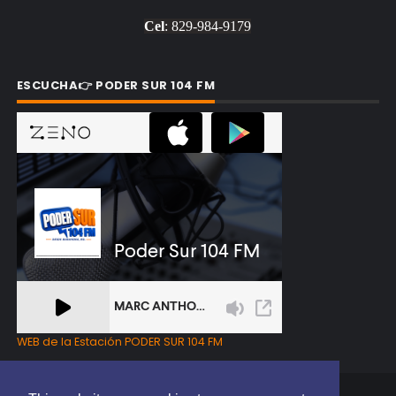
Cel
: 829-984-9179
ESCUCHA👉 PODER SUR 104 FM
WEB de la Estación PODER SUR 104 FM