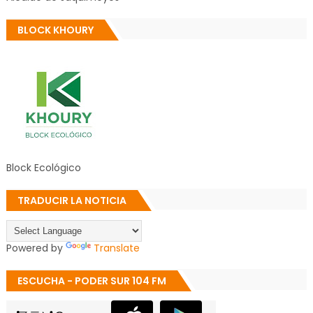
BLOCK KHOURY
Block Ecológico
TRADUCIR LA NOTICIA
Powered by
Translate
ESCUCHA - PODER SUR 104 FM