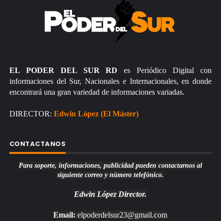
EL PODER DEL SUR RD
es Periódico Digital con
informaciones del Sur, Nacionales e Internacionales, en donde
encontrará una gran variedad de informaciones variadas.
DIRECTOR:
Edwin López (El Máster)
CONTACTANOS
Para soporte, informaciones, publicidad pueden contactarnos al
siguiente correo y número telefónico.
Edwin López
Director.
Email:
elpoderdelsur23@gmail.com