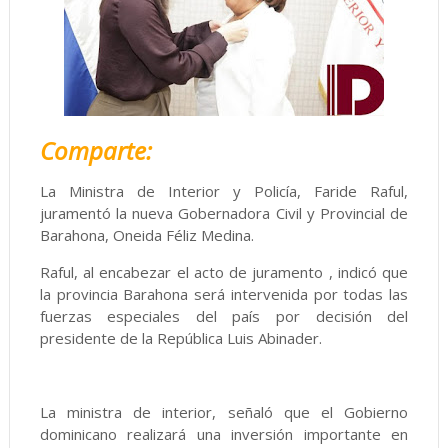
Comparte:
La Ministra de Interior y Policía, Faride Raful,
juramentó la nueva Gobernadora Civil y Provincial de
Barahona, Oneida Féliz Medina.
Raful, al encabezar el acto de juramento , indicó que
la provincia Barahona será intervenida por todas las
fuerzas especiales del país por decisión del
presidente de la República Luis Abinader.
La ministra de interior, señaló que el Gobierno
dominicano realizará una inversión importante en