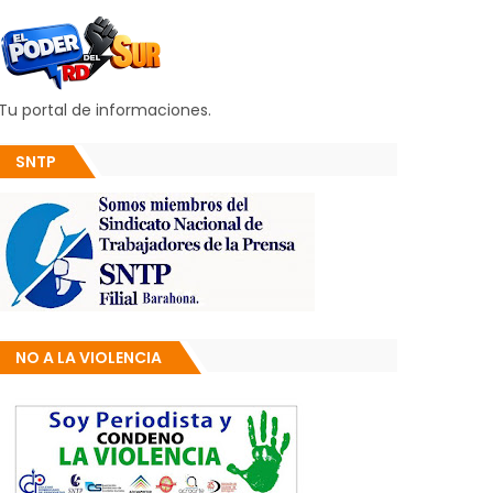
Tu portal de informaciones.
SNTP
NO A LA VIOLENCIA