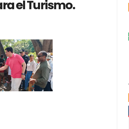
a el Turismo.