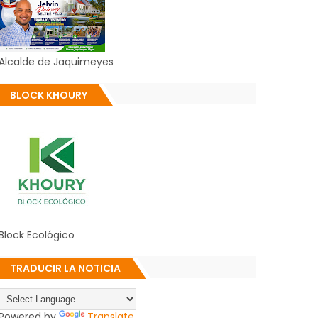
Alcalde de Jaquimeyes
BLOCK KHOURY
Block Ecológico
TRADUCIR LA NOTICIA
Powered by
Translate