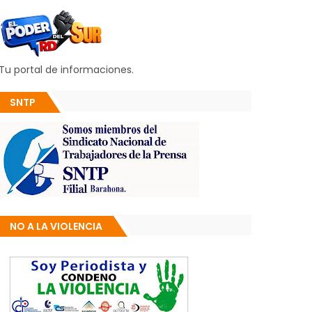
Tu portal de informaciones.
SNTP
NO A LA VIOLENCIA