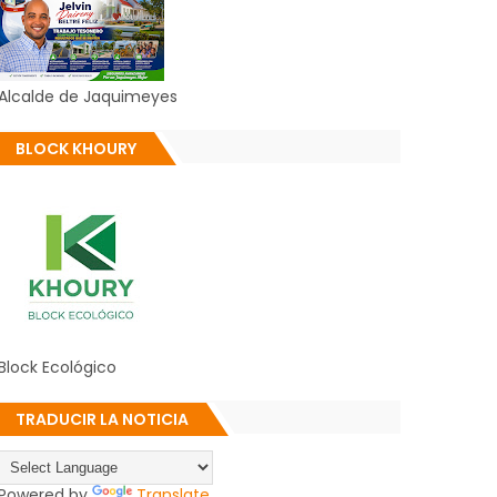
Alcalde de Jaquimeyes
BLOCK KHOURY
Block Ecológico
TRADUCIR LA NOTICIA
Powered by
Translate