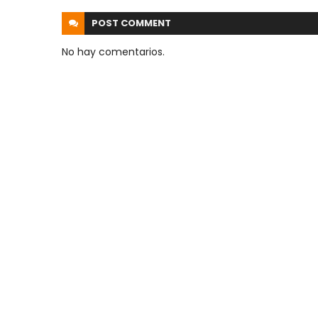
POST
COMMENT
No hay comentarios.