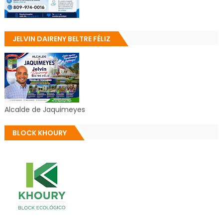
JELVIN DAIRENY BELTRE FÉLIZ
Alcalde de Jaquimeyes
BLOCK KHOURY