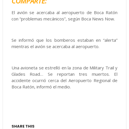
COMPARTE:
El avión se acercaba al aeropuerto de Boca Ratón
con “problemas mecánicos”, según Boca News Now.
Se informó que los bomberos estaban en “alerta”
mientras el avión se acercaba al aeropuerto.
Una avioneta se estrelló en la zona de Military Trail y
Glades Road… Se reportan tres muertos. El
accidente ocurrió cerca del Aeropuerto Regional de
Boca Ratón, informó el medio.
SHARE THIS