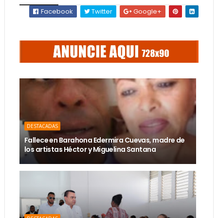
Facebook
Twitter
Google+
DESTACADAS
Fallece en Barahona Edermira Cuevas, madre de
los artistas Héctor y Miguelina Santana