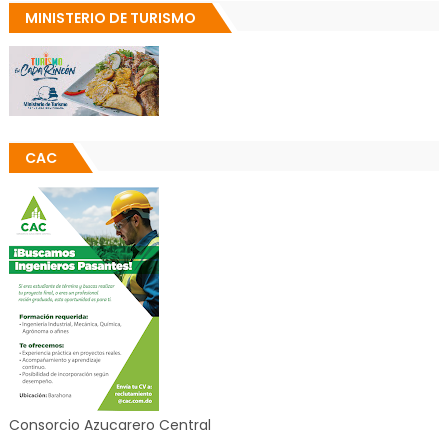
MINISTERIO DE TURISMO
CAC
Consorcio Azucarero Central