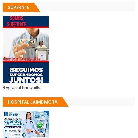
SUPERATE
Regional Enriquillo
HOSPITAL JAIME MOTA