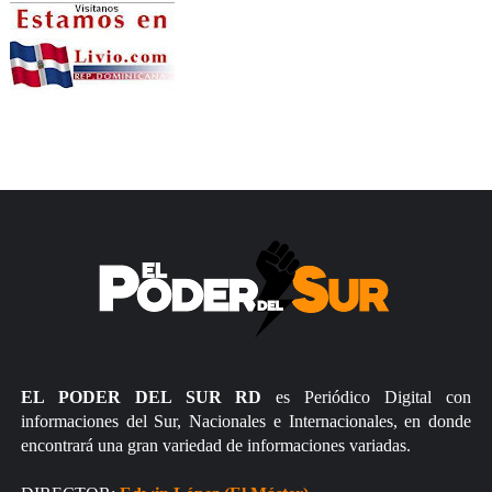
EL PODER DEL SUR RD
es Periódico Digital con
informaciones del Sur, Nacionales e Internacionales, en donde
encontrará una gran variedad de informaciones variadas.