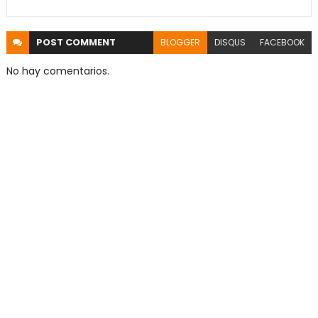
POST
COMMENT
BLOGGER
DISQUS
FACEBOOK
No hay comentarios.