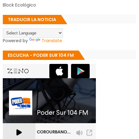
Block Ecológico
TRADUCIR LA NOTICIA
Powered by
Translate
ESCUCHA - PODER SUR 104 FM