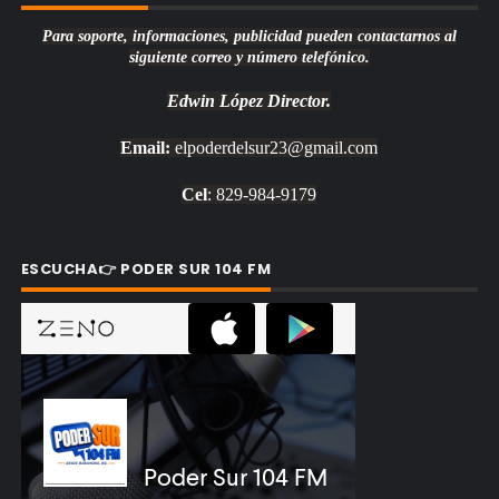
Para soporte, informaciones, publicidad pueden contactarnos al
siguiente correo y número telefónico.
Edwin López
Director.
Email:
elpoderdelsur23@gmail.com
Cel
: 829-984-9179
ESCUCHA👉 PODER SUR 104 FM