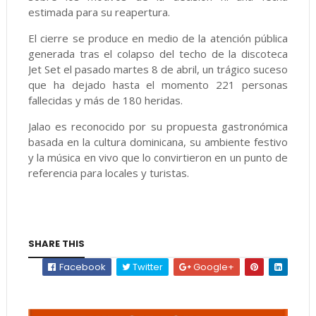
estimada para su reapertura.
El cierre se produce en medio de la atención pública
generada tras el colapso del techo de la discoteca
Jet Set el pasado martes 8 de abril, un trágico suceso
que ha dejado hasta el momento 221 personas
fallecidas y más de 180 heridas.
Jalao es reconocido por su propuesta gastronómica
basada en la cultura dominicana, su ambiente festivo
y la música en vivo que lo convirtieron en un punto de
referencia para locales y turistas.
SHARE THIS
Facebook
Twitter
Google+