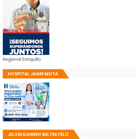
Regional Enriquillo
HOSPITAL JAIME MOTA
JELVIN DAIRENY BELTRE FÉLIZ