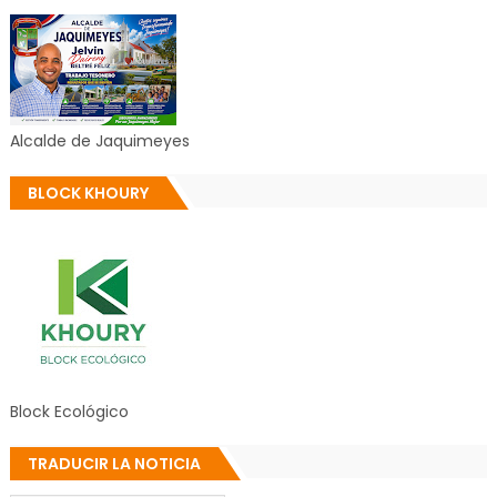
Alcalde de Jaquimeyes
BLOCK KHOURY
Block Ecológico
TRADUCIR LA NOTICIA