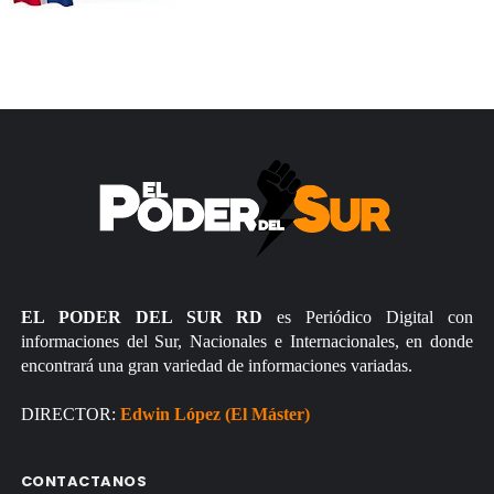
EL PODER DEL SUR RD
es Periódico Digital con
informaciones del Sur, Nacionales e Internacionales, en donde
encontrará una gran variedad de informaciones variadas.
DIRECTOR:
Edwin López (El Máster)
CONTACTANOS