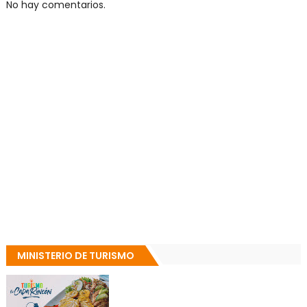
No hay comentarios.
MINISTERIO DE TURISMO