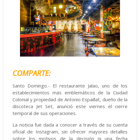
COMPARTE:
Santo Domingo.- El restaurante Jalao, uno de los
establecimientos más emblemáticos de la Ciudad
Colonial y propiedad de Antonio Espaillat, dueño de la
discoteca Jet Set, anunció este viernes el cierre
temporal de sus operaciones.
La noticia fue dada a conocer a través de su cuenta
oficial de Instagram, sin ofrecer mayores detalles
sobre los motivos de la decisión ni una fecha