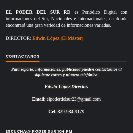
EL PODER DEL SUR RD
es Periódico Digital con
informaciones del Sur, Nacionales e Internacionales, en donde
encontrará una gran variedad de informaciones variadas.
DIRECTOR:
Edwin López (El Máster)
CONTACTANOS
Para soporte, informaciones, publicidad pueden contactarnos al
siguiente correo y número telefónico.
Edwin López
Director.
Email:
elpoderdelsur23@gmail.com
Cel
: 829-984-9179
ESCUCHA👉 PODER SUR 104 FM