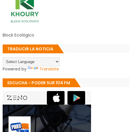
Block Ecológico
TRADUCIR LA NOTICIA
Powered by
Translate
ESCUCHA - PODER SUR 104 FM