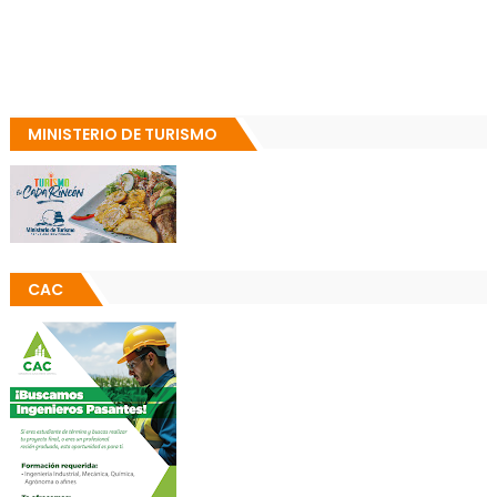
MINISTERIO DE TURISMO
CAC