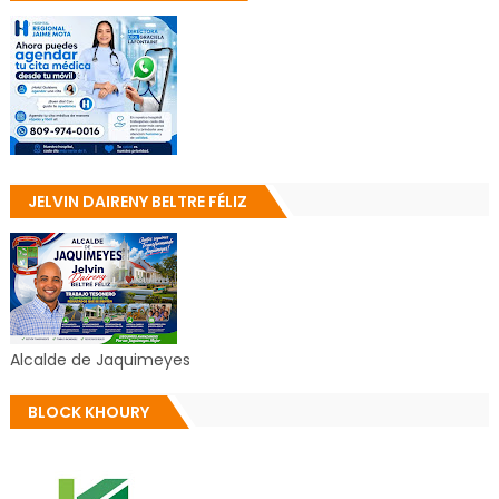
JELVIN DAIRENY BELTRE FÉLIZ
Alcalde de Jaquimeyes
BLOCK KHOURY