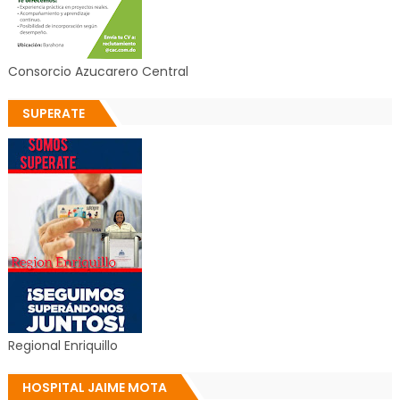
Consorcio Azucarero Central
SUPERATE
Regional Enriquillo
HOSPITAL JAIME MOTA