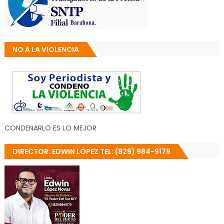
NO A LA VIOLENCIA
CONDENARLO ES LO MEJOR
DIRECTOR: EDWIN LÓPEZ TEL: (829) 984-9179