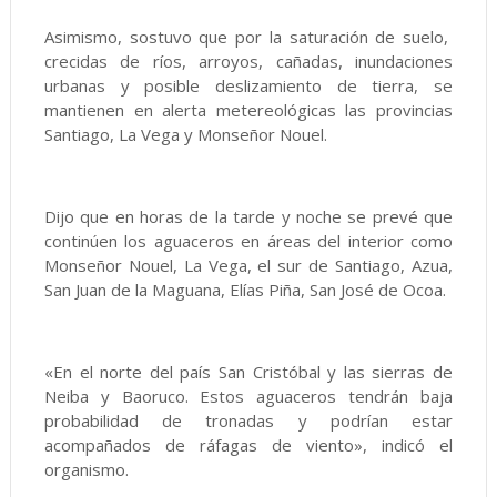
Asimismo, sostuvo que por la saturación de suelo,
crecidas de ríos, arroyos, cañadas, inundaciones
urbanas y posible deslizamiento de tierra, se
mantienen en alerta metereológicas las provincias
Santiago, La Vega y Monseñor Nouel.
Dijo que en horas de la tarde y noche se prevé que
continúen los aguaceros en áreas del interior como
Monseñor Nouel, La Vega, el sur de Santiago, Azua,
San Juan de la Maguana, Elías Piña, San José de Ocoa.
«En el norte del país San Cristóbal y las sierras de
Neiba y Baoruco. Estos aguaceros tendrán baja
probabilidad de tronadas y podrían estar
acompañados de ráfagas de viento», indicó el
organismo.