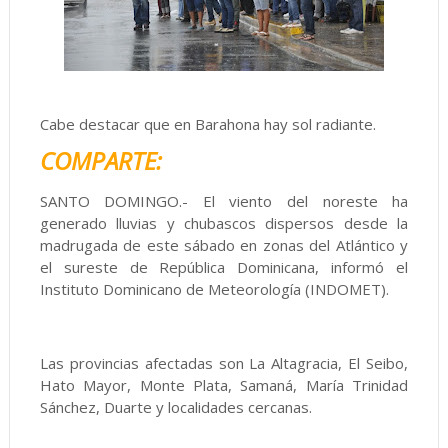
Cabe destacar que en Barahona hay sol radiante.
COMPARTE:
SANTO DOMINGO.- El viento del noreste ha
generado lluvias y chubascos dispersos desde la
madrugada de este sábado en zonas del Atlántico y
el sureste de República Dominicana, informó el
Instituto Dominicano de Meteorología (INDOMET).
Las provincias afectadas son La Altagracia, El Seibo,
Hato Mayor, Monte Plata, Samaná, María Trinidad
Sánchez, Duarte y localidades cercanas.