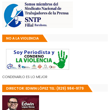
NO A LA VIOLENCIA
CONDENARLO ES LO MEJOR
DIRECTOR: EDWIN LÓPEZ TEL: (829) 984-9179