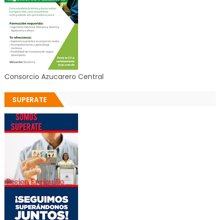
Consorcio Azucarero Central
SUPERATE