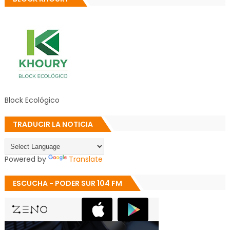
Block Ecológico
TRADUCIR LA NOTICIA
Powered by
Translate
ESCUCHA - PODER SUR 104 FM