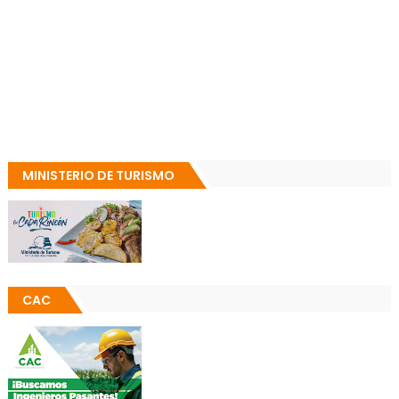
MINISTERIO DE TURISMO
CAC