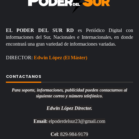
EL PODER DEL SUR RD
es Periódico Digital con
informaciones del Sur, Nacionales e Internacionales, en donde
encontrará una gran variedad de informaciones variadas.
DIRECTOR:
Edwin López (El Máster)
CONTACTANOS
Para soporte, informaciones, publicidad pueden contactarnos al
siguiente correo y número telefónico.
Edwin López
Director.
Email:
elpoderdelsur23@gmail.com
Cel
: 829-984-9179