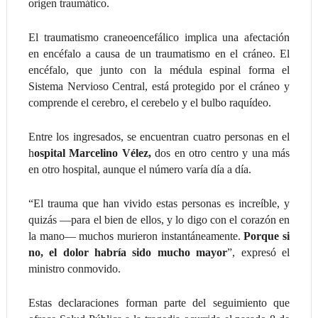
origen traumático.
El traumatismo craneoencefálico implica una afectación
en encéfalo a causa de un traumatismo en el cráneo. El
encéfalo, que junto con la médula espinal forma el
Sistema Nervioso Central, está protegido por el cráneo y
comprende el cerebro, el cerebelo y el bulbo raquídeo.
Entre los ingresados, se encuentran cuatro personas en el
h
ospital Marcelino Vélez,
dos en otro centro y una más
en otro hospital, aunque el número varía día a día.
“El trauma que han vivido estas personas es increíble, y
quizás —para el bien de ellos, y lo digo con el corazón en
la mano— muchos murieron instantáneamente.
Porque si
no, el dolor habría sido mucho mayor
”, expresó el
ministro conmovido.
Estas declaraciones forman parte del seguimiento que