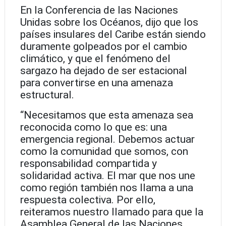
En la Conferencia de las Naciones
Unidas sobre los Océanos, dijo que los
países insulares del Caribe están siendo
duramente golpeados por el cambio
climático, y que el fenómeno del
sargazo ha dejado de ser estacional
para convertirse en una amenaza
estructural.
“Necesitamos que esta amenaza sea
reconocida como lo que es: una
emergencia regional. Debemos actuar
como la comunidad que somos, con
responsabilidad compartida y
solidaridad activa. El mar que nos une
como región también nos llama a una
respuesta colectiva. Por ello,
reiteramos nuestro llamado para que la
Asamblea General de las Naciones