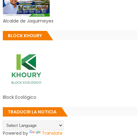
Alcalde de Jaquimeyes
BLOCK KHOURY
Block Ecológico
TRADUCIR LA NOTICIA
Powered by
Translate