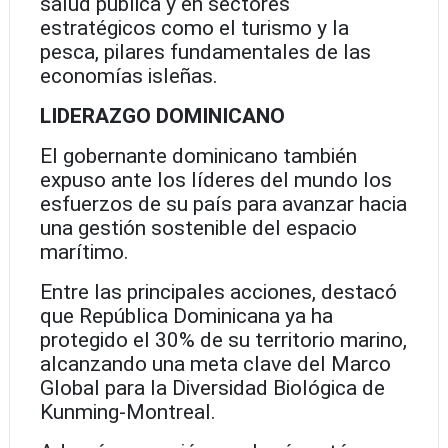
salud pública y en sectores
estratégicos como el turismo y la
pesca, pilares fundamentales de las
economías isleñas.
LIDERAZGO DOMINICANO
El gobernante dominicano también
expuso ante los líderes del mundo los
esfuerzos de su país para avanzar hacia
una gestión sostenible del espacio
marítimo.
Entre las principales acciones, destacó
que República Dominicana ya ha
protegido el 30% de su territorio marino,
alcanzando una meta clave del Marco
Global para la Diversidad Biológica de
Kunming-Montreal.