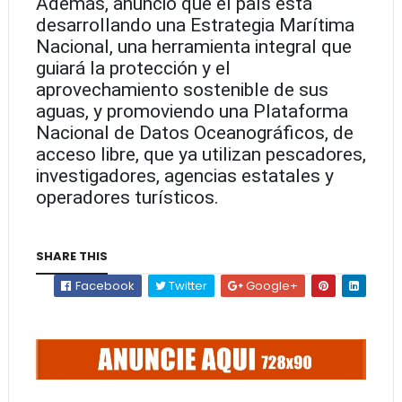
Además, anunció que el país está
desarrollando una Estrategia Marítima
Nacional, una herramienta integral que
guiará la protección y el
aprovechamiento sostenible de sus
aguas, y promoviendo una Plataforma
Nacional de Datos Oceanográficos, de
acceso libre, que ya utilizan pescadores,
investigadores, agencias estatales y
operadores turísticos.
SHARE THIS
Facebook
Twitter
Google+