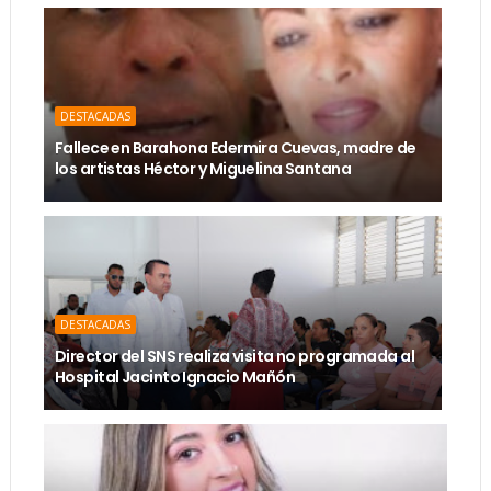
DESTACADAS
Fallece en Barahona Edermira Cuevas, madre de
los artistas Héctor y Miguelina Santana
DESTACADAS
Director del SNS realiza visita no programada al
Hospital Jacinto Ignacio Mañón