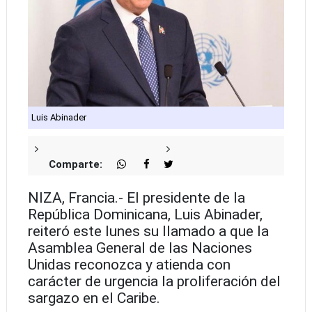
Luis Abinader
Comparte:
NIZA, Francia.- El presidente de la
República Dominicana, Luis Abinader,
reiteró este lunes su llamado a que la
Asamblea General de las Naciones
Unidas reconozca y atienda con
carácter de urgencia la proliferación del
sargazo en el Caribe.