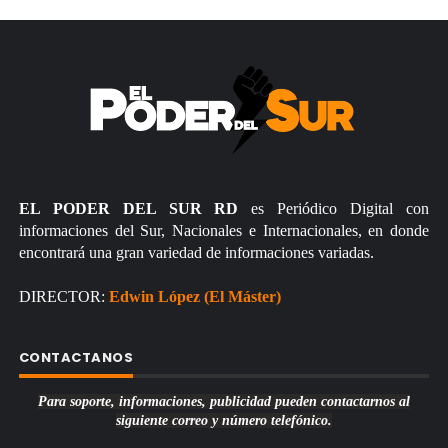
EL PODER DEL SUR RD
es Periódico Digital con
informaciones del Sur, Nacionales e Internacionales, en donde
encontrará una gran variedad de informaciones variadas.
DIRECTOR:
Edwin López (El Máster)
CONTACTANOS
Para soporte, informaciones, publicidad pueden contactarnos al
siguiente correo y número telefónico.