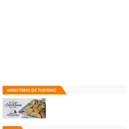
MINISTERIO DE TURISMO