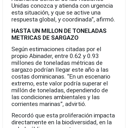
Unidas conozca y atienda con urgencia
esta situación, y que se active una
respuesta global, y coordinada”, afirmó.
HASTA UN MILLON DE TONELADAS
METRICAS DE SARGAZO
Según estimaciones citadas por el
propio Abinader, entre 0.62 y 0.93
millones de toneladas métricas de
sargazo podrían llegar este año a las
costas dominicanas. “En un escenario
extremo, este valor podría superar el
millón de toneladas, dependiendo de
las condiciones ambientales y las
corrientes marinas”, advirtió.
Recordó que esta proliferación impacta
directamente en la biodiversidad, en la