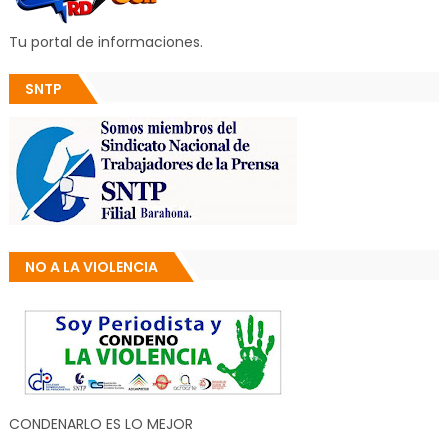
Tu portal de informaciones.
SNTP
NO A LA VIOLENCIA
CONDENARLO ES LO MEJOR