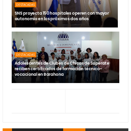
DESTACADAS
SNS proyecta 150 hospitales operen con mayor
autonomía en los próximos dos años
DESTACADAS
Adolescentes de Clubes de Chicas de Supérate
reciben certificados de formación técnico-
vocacional en Barahona