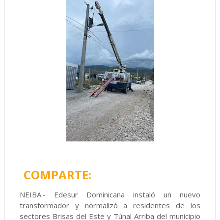
COMPARTE:
NEIBA.- Edesur Dominicana instaló un nuevo
transformador y normalizó a residentes de los
sectores Brisas del Este y Túnal Arriba del municipio