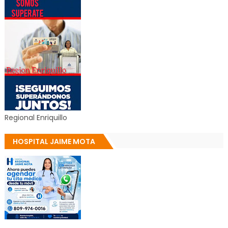
Regional Enriquillo
HOSPITAL JAIME MOTA