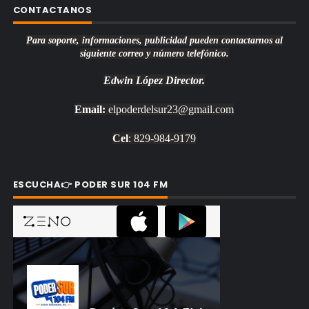
CONTACTANOS
Para soporte, informaciones, publicidad pueden contactarnos al
siguiente correo y número telefónico.
Edwin López
Director.
Email:
elpoderdelsur23@gmail.com
Cel
: 829-984-9179
ESCUCHA👉 PODER SUR 104 FM