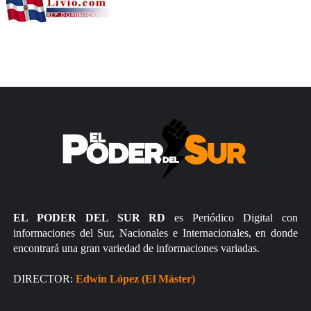
EL PODER DEL SUR RD
es Periódico Digital con
informaciones del Sur, Nacionales e Internacionales, en donde
encontrará una gran variedad de informaciones variadas.
DIRECTOR:
Edwin López (El Máster)