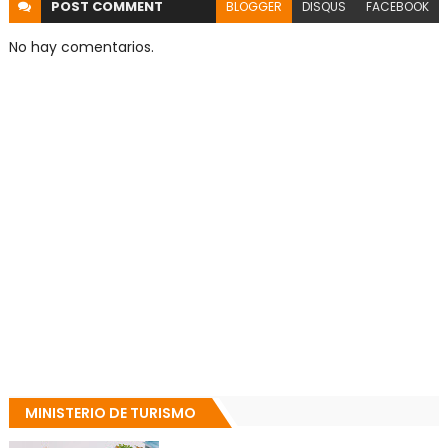
POST
COMMENT
BLOGGER
DISQUS
FACEBOOK
No hay comentarios.
MINISTERIO DE TURISMO