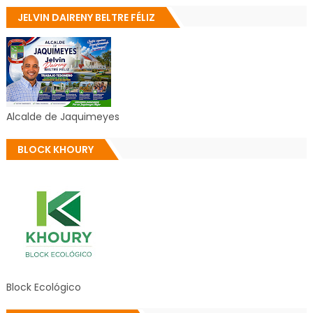
JELVIN DAIRENY BELTRE FÉLIZ
Alcalde de Jaquimeyes
BLOCK KHOURY
Block Ecológico