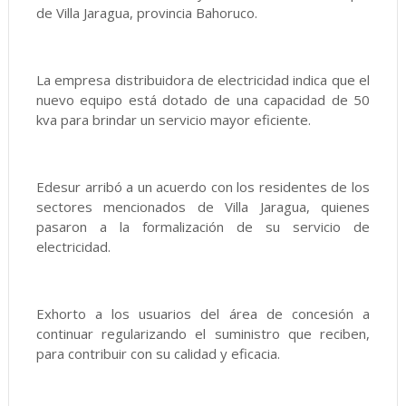
de Villa Jaragua, provincia Bahoruco.
La empresa distribuidora de electricidad indica que el
nuevo equipo está dotado de una capacidad de 50
kva para brindar un servicio mayor eficiente.
Edesur arribó a un acuerdo con los residentes de los
sectores mencionados de Villa Jaragua, quienes
pasaron a la formalización de su servicio de
electricidad.
Exhorto a los usuarios del área de concesión a
continuar regularizando el suministro que reciben,
para contribuir con su calidad y eficacia.