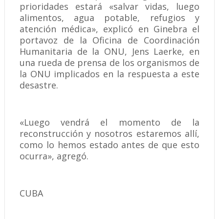
prioridades estará «salvar vidas, luego
alimentos, agua potable, refugios y
atención médica», explicó en Ginebra el
portavoz de la Oficina de Coordinación
Humanitaria de la ONU, Jens Laerke, en
una rueda de prensa de los organismos de
la ONU implicados en la respuesta a este
desastre.
«Luego vendrá el momento de la
reconstrucción y nosotros estaremos allí,
como lo hemos estado antes de que esto
ocurra», agregó.
CUBA