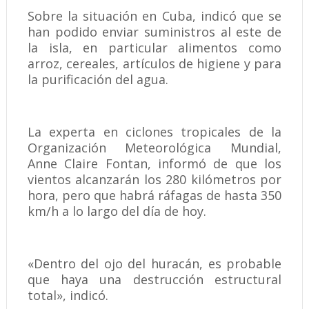
Sobre la situación en Cuba, indicó que se
han podido enviar suministros al este de
la isla, en particular alimentos como
arroz, cereales, artículos de higiene y para
la purificación del agua.
La experta en ciclones tropicales de la
Organización Meteorológica Mundial,
Anne Claire Fontan, informó de que los
vientos alcanzarán los 280 kilómetros por
hora, pero que habrá ráfagas de hasta 350
km/h a lo largo del día de hoy.
«Dentro del ojo del huracán, es probable
que haya una destrucción estructural
total», indicó.