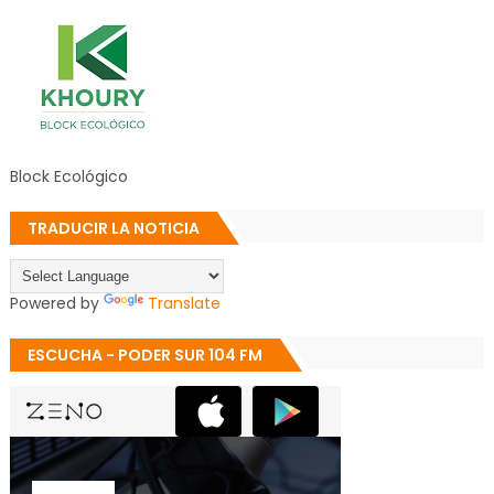
Block Ecológico
TRADUCIR LA NOTICIA
Powered by
Translate
ESCUCHA - PODER SUR 104 FM