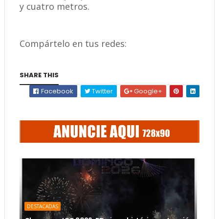
y cuatro metros.
Compártelo en tus redes:
SHARE THIS
Facebook
Twitter
Google+
DESTACADAS