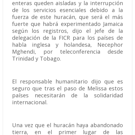
enteras queden aisladas y la interrupción
de los servicios esenciales debido a la
fuerza de este huracán, que será el más
fuerte que habrá experimentado Jamaica
según los registros, dijo el jefe de la
delegación de la FICR para los países de
habla inglesa y holandesa, Necephor
Mghendi, por teleconferencia desde
Trinidad y Tobago.
El responsable humanitario dijo que es
seguro que tras el paso de Melissa estos
países necesitarán de la solidaridad
internacional.
Una vez que el huracán haya abandonado
tierra, en el primer lugar de las