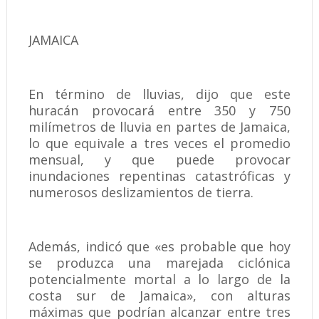
JAMAICA
En término de lluvias, dijo que este
huracán provocará entre 350 y 750
milímetros de lluvia en partes de Jamaica,
lo que equivale a tres veces el promedio
mensual, y que puede provocar
inundaciones repentinas catastróficas y
numerosos deslizamientos de tierra.
Además, indicó que «es probable que hoy
se produzca una marejada ciclónica
potencialmente mortal a lo largo de la
costa sur de Jamaica», con alturas
máximas que podrían alcanzar entre tres