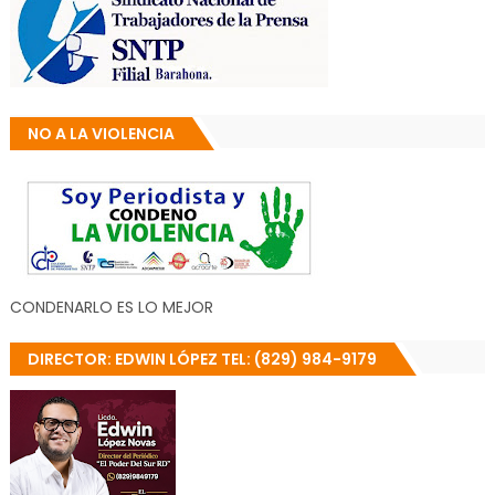
NO A LA VIOLENCIA
CONDENARLO ES LO MEJOR
DIRECTOR: EDWIN LÓPEZ TEL: (829) 984-9179