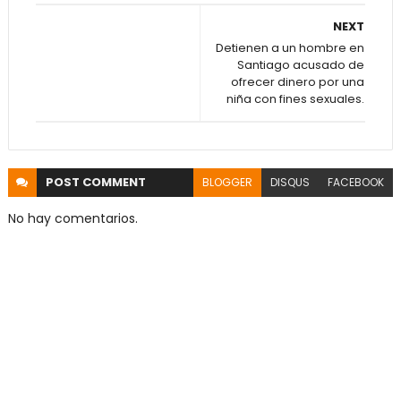
NEXT
Detienen a un hombre en
Santiago acusado de
ofrecer dinero por una
niña con fines sexuales.
POST
COMMENT
BLOGGER
DISQUS
FACEBOOK
No hay comentarios.