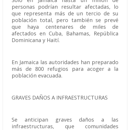
Solo en Jamaica hasta un millón de
personas podrían resultar afectadas, lo
que representa más de un tercio de su
población total, pero también se prevé
que haya centenares de miles de
afectados en Cuba, Bahamas, República
Dominicana y Haití.
En Jamaica las autoridades han preparado
más de 800 refugios para acoger a la
población evacuada.
GRAVES DAÑOS A INFRAESTRUCTURAS
Se anticipan graves daños a las
infraestructuras, que comunidades