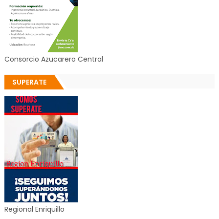
Consorcio Azucarero Central
SUPERATE
Regional Enriquillo