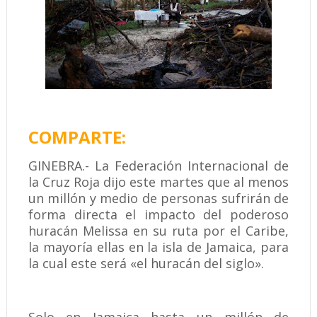
COMPARTE:
GINEBRA.- La Federación Internacional de
la Cruz Roja dijo este martes que al menos
un millón y medio de personas sufrirán de
forma directa el impacto del poderoso
huracán Melissa en su ruta por el Caribe,
la mayoría ellas en la isla de Jamaica, para
la cual este será «el huracán del siglo».