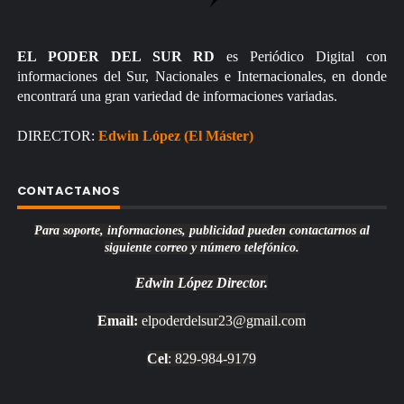
EL PODER DEL SUR RD
es Periódico Digital con
informaciones del Sur, Nacionales e Internacionales, en donde
encontrará una gran variedad de informaciones variadas.
DIRECTOR:
Edwin López (El Máster)
CONTACTANOS
Para soporte, informaciones, publicidad pueden contactarnos al
siguiente correo y número telefónico.
Edwin López
Director.
Email:
elpoderdelsur23@gmail.com
Cel
: 829-984-9179