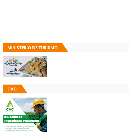
MINISTERIO DE TURISMO
CAC