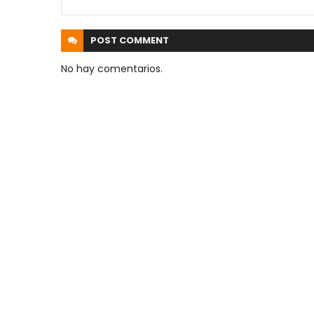
POST
COMMENT
No hay comentarios.