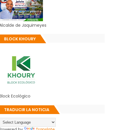
Alcalde de Jaquimeyes
BLOCK KHOURY
Block Ecológico
TRADUCIR LA NOTICIA
Powered by
Translate