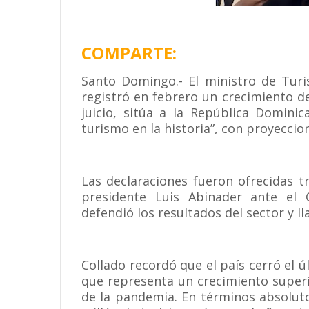
COMPARTE:
Santo Domingo.- El ministro de Turi
registró en febrero un crecimiento de
juicio, sitúa a la República Domini
turismo en la historia”, con proyeccio
Las declaraciones fueron ofrecidas t
presidente Luis Abinader ante el 
defendió los resultados del sector y l
Collado recordó que el país cerró el ú
que representa un crecimiento super
de la pandemia. En términos absolutos