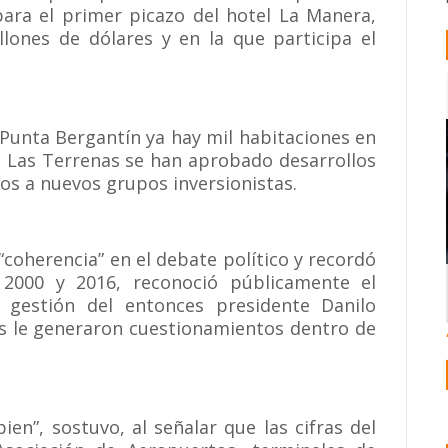
para el primer picazo del hotel La Manera,
llones de dólares y en la que participa el
 Punta Bergantín ya hay mil habitaciones en
o Las Terrenas se han aprobado desarrollos
os a nuevos grupos inversionistas.
 “coherencia” en el debate político y recordó
 2000 y 2016, reconoció públicamente el
 gestión del entonces presidente Danilo
es le generaron cuestionamientos dentro de
ien”, sostuvo, al señalar que las cifras del