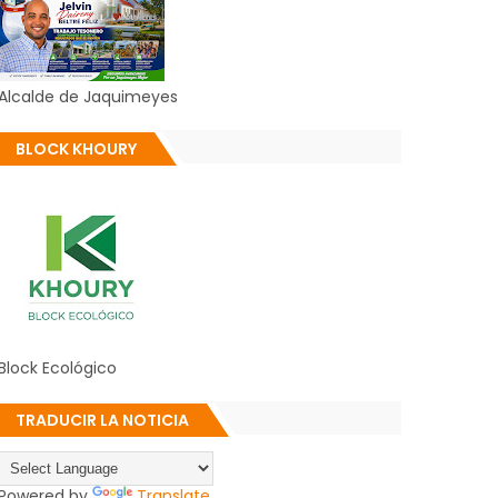
Alcalde de Jaquimeyes
BLOCK KHOURY
Block Ecológico
TRADUCIR LA NOTICIA
Powered by
Translate