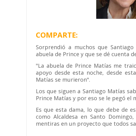
COMPARTE:
Sorprendió a muchos que Santiago M
abuela de Prince y que se dé cuenta d
"La abuela de Prince Matías me trai
apoyo desde esta noche, desde esta
Matías se murieron".
Los que siguen a Santiago Matías sab
Prince Matías y por eso se le pegó el 
Es que esta dama, lo que debe de es
como Alcaldesa en Santo Domingo,
mentiras en un proyecto que todos sa