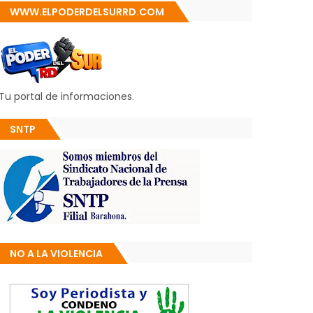
WWW.ELPODERDELSURRD.COM
Tu portal de informaciones.
SNTP
NO A LA VIOLENCIA