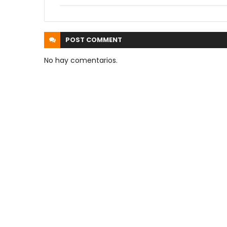
POST
COMMENT
No hay comentarios.