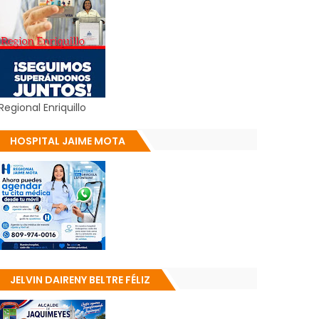
Regional Enriquillo
HOSPITAL JAIME MOTA
JELVIN DAIRENY BELTRE FÉLIZ