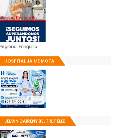
Regional Enriquillo
HOSPITAL JAIME MOTA
JELVIN DAIRENY BELTRE FÉLIZ