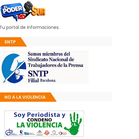
Tu portal de informaciones.
SNTP
NO A LA VIOLENCIA