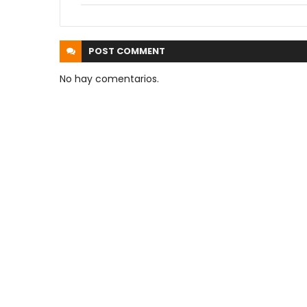
POST
COMMENT
No hay comentarios.