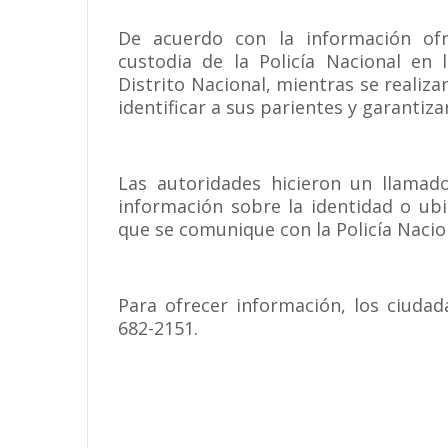
De acuerdo con la información ofr
custodia de la Policía Nacional en
Distrito Nacional, mientras se realiz
identificar a sus parientes y garantiza
Las autoridades hicieron un llamad
información sobre la identidad o ubi
que se comunique con la Policía Naci
Para ofrecer información, los ciuda
682-2151.