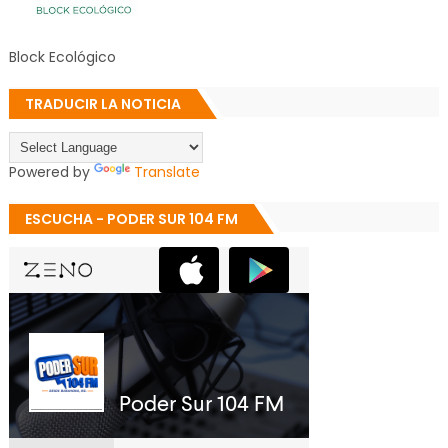
Block Ecológico
TRADUCIR LA NOTICIA
Powered by
Translate
ESCUCHA - PODER SUR 104 FM