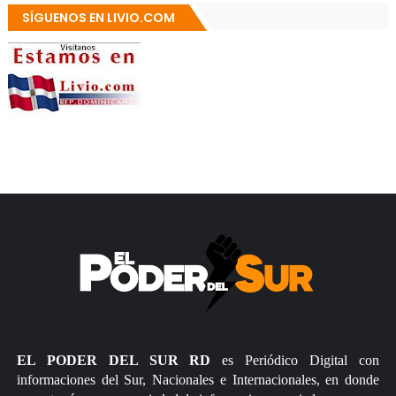
SÍGUENOS EN LIVIO.COM
EL PODER DEL SUR RD
es Periódico Digital con
informaciones del Sur, Nacionales e Internacionales, en donde