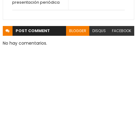
presentación periódica
POST
COMMENT
BLOGGER
DISQUS
FACEBOOK
No hay comentarios.