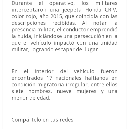
Durante el operativo, los militares
interceptaron una jeepeta Honda CR-V,
color rojo, año 2015, que coincidía con las
descripciones recibidas. Al notar la
presencia militar, el conductor emprendió
la huida, iniciándose una persecución en la
que el vehículo impactó con una unidad
militar, logrando escapar del lugar.
En el interior del vehículo fueron
encontrados 17 nacionales haitianos en
condición migratoria irregular, entre ellos
siete hombres, nueve mujeres y una
menor de edad.
Compártelo en tus redes.