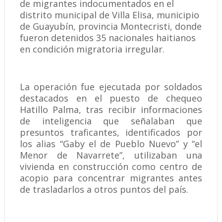
de migrantes indocumentados en el
distrito municipal de Villa Elisa, municipio
de Guayubín, provincia Montecristi, donde
fueron detenidos 35 nacionales haitianos
en condición migratoria irregular.
La operación fue ejecutada por soldados
destacados en el puesto de chequeo
Hatillo Palma, tras recibir informaciones
de inteligencia que señalaban que
presuntos traficantes, identificados por
los alias “Gaby el de Pueblo Nuevo” y “el
Menor de Navarrete”, utilizaban una
vivienda en construcción como centro de
acopio para concentrar migrantes antes
de trasladarlos a otros puntos del país.