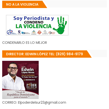
NO A LA VIOLENCIA
CONDENARLO ES LO MEJOR
DIRECTOR: EDWIN LÓPEZ TEL: (829) 984-9179
CORREO: Elpoderdelsur23@gmail.com