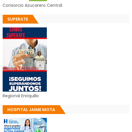
Consorcio Azucarero Central
SUPERATE
Regional Enriquillo
HOSPITAL JAIME MOTA