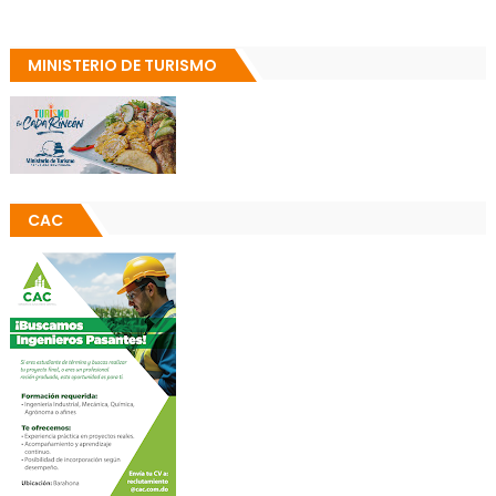
MINISTERIO DE TURISMO
CAC