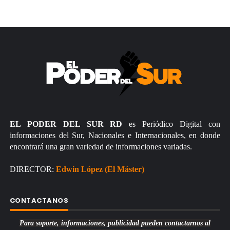
EL PODER DEL SUR RD
es Periódico Digital con
informaciones del Sur, Nacionales e Internacionales, en donde
encontrará una gran variedad de informaciones variadas.
DIRECTOR:
Edwin López (El Máster)
CONTACTANOS
Para soporte, informaciones, publicidad pueden contactarnos al