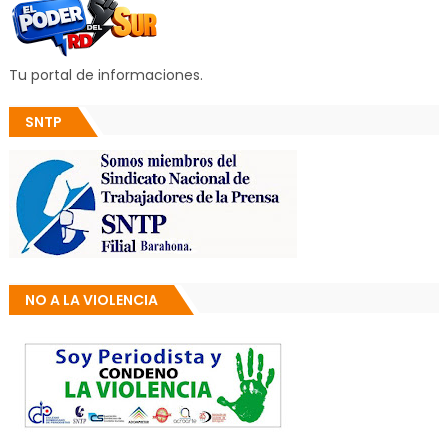
Tu portal de informaciones.
SNTP
NO A LA VIOLENCIA