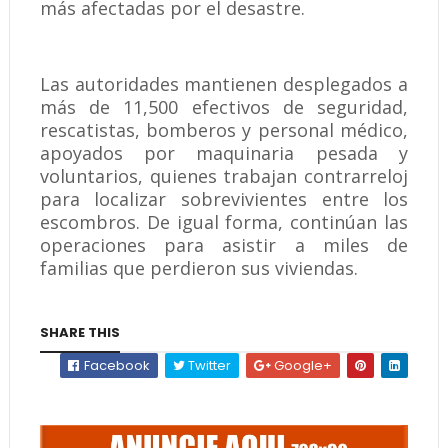
más afectadas por el desastre.
Las autoridades mantienen desplegados a
más de 11,500 efectivos de seguridad,
rescatistas, bomberos y personal médico,
apoyados por maquinaria pesada y
voluntarios, quienes trabajan contrarreloj
para localizar sobrevivientes entre los
escombros. De igual forma, continúan las
operaciones para asistir a miles de
familias que perdieron sus viviendas.
SHARE THIS
Facebook
Twitter
Google+