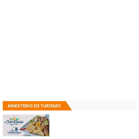
MINISTERIO DE TURISMO