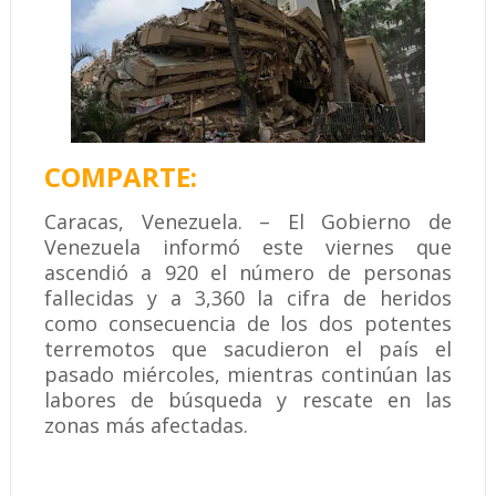
COMPARTE:
Caracas, Venezuela. – El Gobierno de
Venezuela informó este viernes que
ascendió a 920 el número de personas
fallecidas y a 3,360 la cifra de heridos
como consecuencia de los dos potentes
terremotos que sacudieron el país el
pasado miércoles, mientras continúan las
labores de búsqueda y rescate en las
zonas más afectadas.