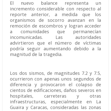
El nuevo balance representa un
incremento considerable con respecto al
reporte anterior, a medida que los
organismos de socorro avanzan en la
remoción de escombros y logran acceder
a comunidades que permanecían
incomunicadas. Las autoridades
advirtieron que el número de víctimas
podría seguir aumentando debido a la
magnitud de la tragedia.
Los dos sismos, de magnitudes 7.2 y 7.5,
ocurrieron con apenas unos segundos de
diferencia y provocaron el colapso de
cientos de edificaciones, daños severos en
hospitales, carreteras y otras
infraestructuras, especialmente en La
Guaira y Caracas, consideradas las zonas