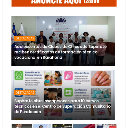
DESTACADAS
Adolescentes de Clubes de Chicas de Supérate
reciben certificados de formación técnico-
vocacional en Barahona
DESTACADAS
Supérate abre inscripciones para 10 cursos
técnicos en el Centro de Superación Comunitario
de Fundación