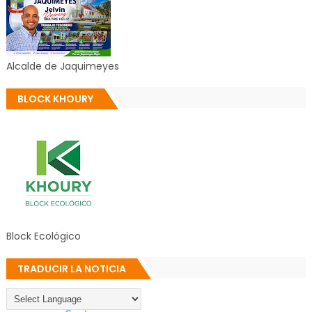
Alcalde de Jaquimeyes
BLOCK KHOURY
Block Ecológico
TRADUCIR LA NOTICIA