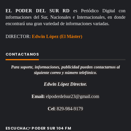
EL PODER DEL SUR RD
es Periódico Digital con
informaciones del Sur, Nacionales e Internacionales, en donde
encontrará una gran variedad de informaciones variadas.
DIRECTOR:
Edwin López (El Máster)
CONTACTANOS
Para soporte, informaciones, publicidad pueden contactarnos al
siguiente correo y número telefónico.
Edwin López
Director.
Email:
elpoderdelsur23@gmail.com
Cel
: 829-984-9179
ESCUCHA👉 PODER SUR 104 FM