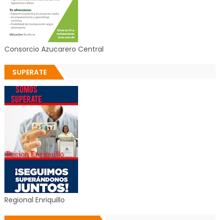
Consorcio Azucarero Central
SUPERATE
Regional Enriquillo