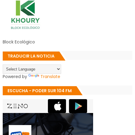
Block Ecológico
TRADUCIR LA NOTICIA
Powered by
Translate
ESCUCHA - PODER SUR 104 FM