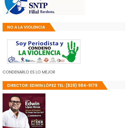
NO A LA VIOLENCIA
CONDENARLO ES LO MEJOR
DIRECTOR: EDWIN LÓPEZ TEL: (829) 984-9179