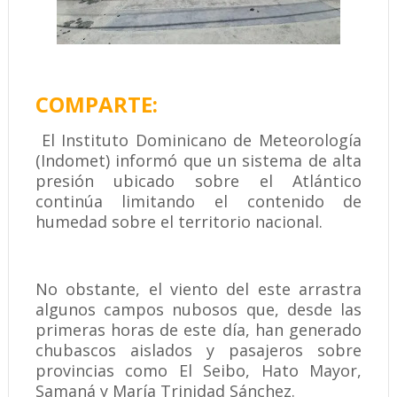
COMPARTE:
El Instituto Dominicano de Meteorología
(Indomet) informó que un sistema de alta
presión ubicado sobre el Atlántico
continúa limitando el contenido de
humedad sobre el territorio nacional.
No obstante, el viento del este arrastra
algunos campos nubosos que, desde las
primeras horas de este día, han generado
chubascos aislados y pasajeros sobre
provincias como El Seibo, Hato Mayor,
Samaná y María Trinidad Sánchez.