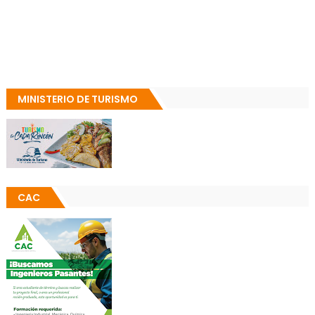
MINISTERIO DE TURISMO
CAC