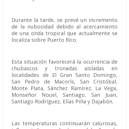
Durante la tarde, se prevé un incremento
de la nubosidad debido al acercamiento
de una onda tropical que actualmente se
localiza sobre Puerto Rico.
Esta situación favorecerá la ocurrencia de
chubascos y tronadas aisladas en
localidades de El Gran Santo Domingo,
San Pedro de Macorís, San Cristóbal,
Monte Plata, Sánchez Ramírez, La Vega,
Monseñor Nouel, Santiago, San Juan,
Santiago Rodríguez, Elías Piña y Dajabón.
Las temperaturas continuarán calurosas,