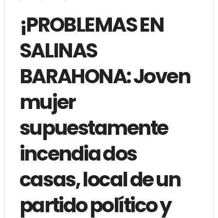
¡PROBLEMAS EN
SALINAS
BARAHONA: Joven
mujer
supuestamente
incendia dos
casas, local de un
partido político y