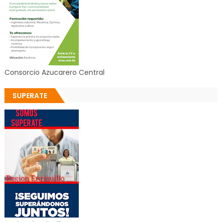
Consorcio Azucarero Central
SUPERATE