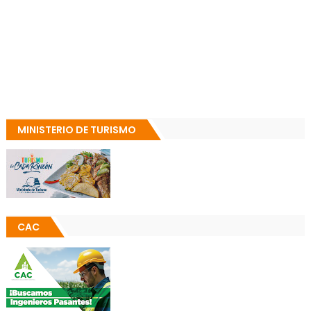
MINISTERIO DE TURISMO
CAC