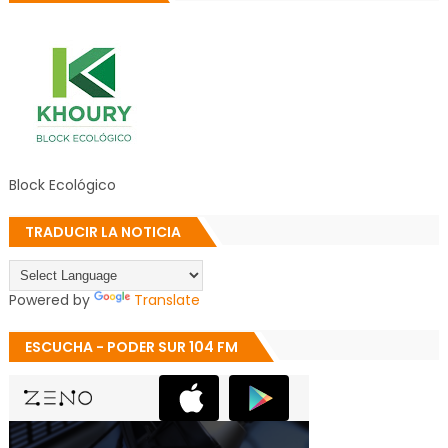
Block Ecológico
TRADUCIR LA NOTICIA
Powered by
Translate
ESCUCHA - PODER SUR 104 FM