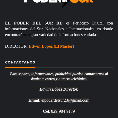
EL PODER DEL SUR RD
es Periódico Digital con
informaciones del Sur, Nacionales e Internacionales, en donde
encontrará una gran variedad de informaciones variadas.
DIRECTOR:
Edwin López (El Máster)
CONTACTANOS
Para soporte, informaciones, publicidad pueden contactarnos al
siguiente correo y número telefónico.
Edwin López
Director.
Email:
elpoderdelsur23@gmail.com
Cel
: 829-984-9179