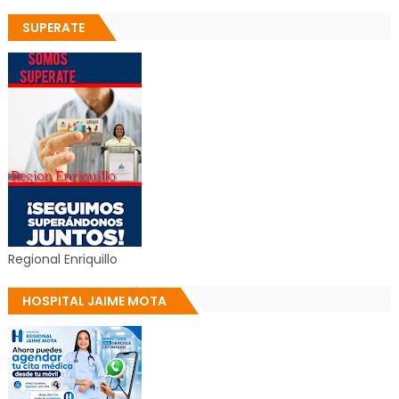
SUPERATE
Regional Enriquillo
HOSPITAL JAIME MOTA