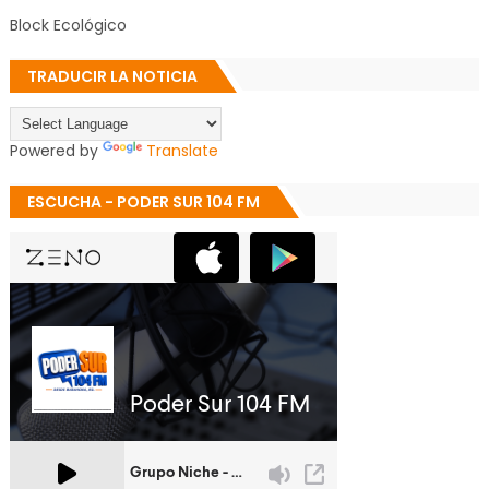
Block Ecológico
TRADUCIR LA NOTICIA
Powered by
Translate
ESCUCHA - PODER SUR 104 FM