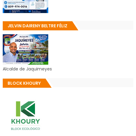
JELVIN DAIRENY BELTRE FÉLIZ
Alcalde de Jaquimeyes
BLOCK KHOURY