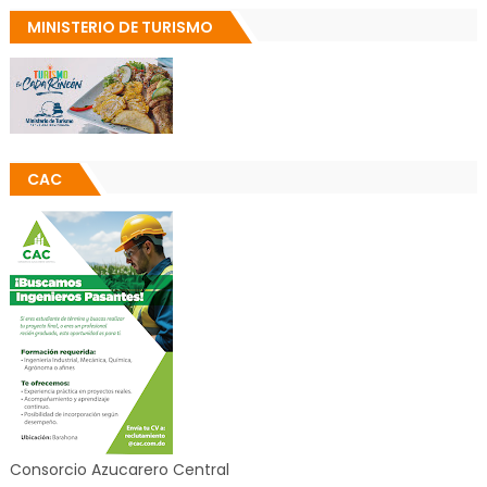
MINISTERIO DE TURISMO
CAC
Consorcio Azucarero Central