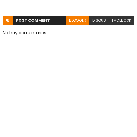
POST
COMMENT
BLOGGER
DISQUS
FACEBOOK
No hay comentarios.