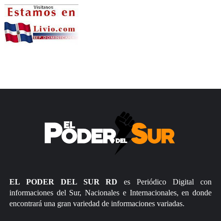
EL PODER DEL SUR RD
es Periódico Digital con
informaciones del Sur, Nacionales e Internacionales, en donde
encontrará una gran variedad de informaciones variadas.