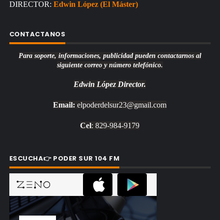
DIRECTOR:
Edwin López (El Máster)
CONTACTANOS
Para soporte, informaciones, publicidad pueden contactarnos al
siguiente correo y número telefónico.
Edwin López
Director.
Email:
elpoderdelsur23@gmail.com
Cel
: 829-984-9179
ESCUCHA👉 PODER SUR 104 FM