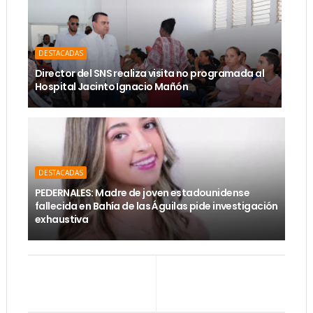
DESTACADAS
Director del SNS realiza visita no programada al
Hospital Jacinto Ignacio Mañón
DESTACADAS
PEDERNALES: Madre de joven estadounidense
fallecida en Bahía de las Águilas pide investigación
exhaustiva