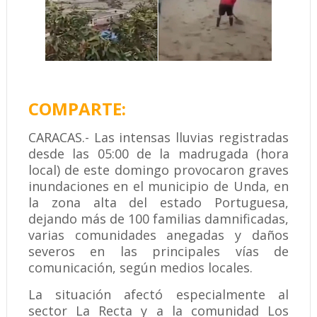
COMPARTE:
CARACAS.- Las intensas lluvias registradas
desde las 05:00 de la madrugada (hora
local) de este domingo provocaron graves
inundaciones en el municipio de Unda, en
la zona alta del estado Portuguesa,
dejando más de 100 familias damnificadas,
varias comunidades anegadas y daños
severos en las principales vías de
comunicación, según medios locales.
La situación afectó especialmente al
sector La Recta y a la comunidad Los