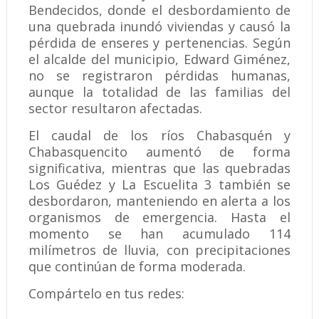
Bendecidos, donde el desbordamiento de
una quebrada inundó viviendas y causó la
pérdida de enseres y pertenencias. Según
el alcalde del municipio, Edward Giménez,
no se registraron pérdidas humanas,
aunque la totalidad de las familias del
sector resultaron afectadas.
El caudal de los ríos Chabasquén y
Chabasquencito aumentó de forma
significativa, mientras que las quebradas
Los Guédez y La Escuelita 3 también se
desbordaron, manteniendo en alerta a los
organismos de emergencia. Hasta el
momento se han acumulado 114
milímetros de lluvia, con precipitaciones
que continúan de forma moderada.
Compártelo en tus redes: