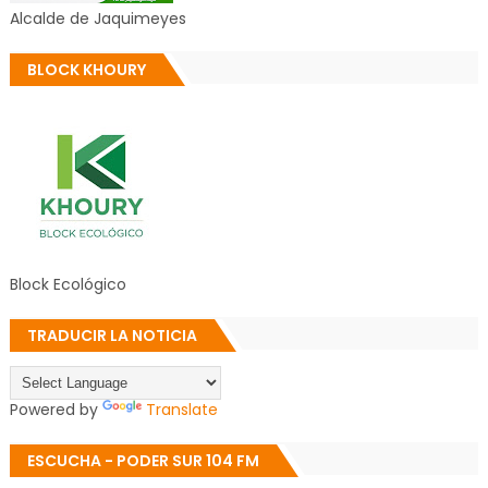
Alcalde de Jaquimeyes
BLOCK KHOURY
Block Ecológico
TRADUCIR LA NOTICIA
Powered by
Translate
ESCUCHA - PODER SUR 104 FM