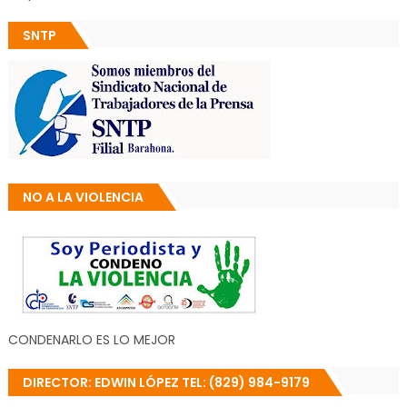
SNTP
NO A LA VIOLENCIA
CONDENARLO ES LO MEJOR
DIRECTOR: EDWIN LÓPEZ TEL: (829) 984-9179