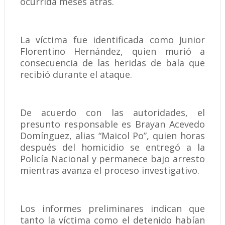
ocurrida meses atrás.
La víctima fue identificada como Junior
Florentino Hernández, quien murió a
consecuencia de las heridas de bala que
recibió durante el ataque.
De acuerdo con las autoridades, el
presunto responsable es Brayan Acevedo
Domínguez, alias “Maicol Po”, quien horas
después del homicidio se entregó a la
Policía Nacional y permanece bajo arresto
mientras avanza el proceso investigativo.
Los informes preliminares indican que
tanto la víctima como el detenido habían