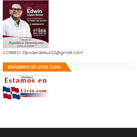
CORREO: Elpoderdelsur23@gmail.com
SÍGUENOS EN LIVIO.COM