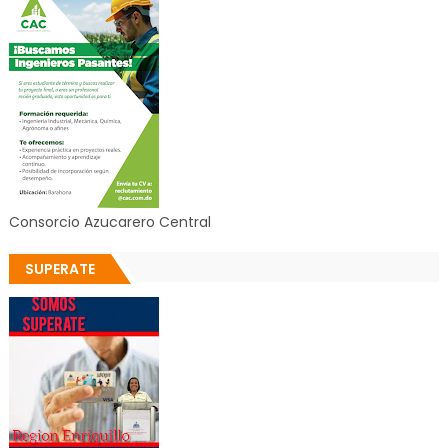
Consorcio Azucarero Central
SUPERATE