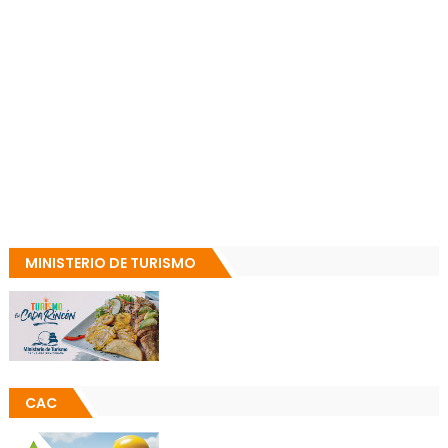
MINISTERIO DE TURISMO
CAC