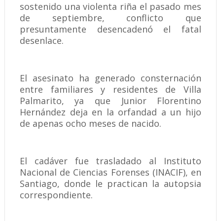
sostenido una violenta riña el pasado mes
de septiembre, conflicto que
presuntamente desencadenó el fatal
desenlace.
El asesinato ha generado consternación
entre familiares y residentes de Villa
Palmarito, ya que Junior Florentino
Hernández deja en la orfandad a un hijo
de apenas ocho meses de nacido.
El cadáver fue trasladado al Instituto
Nacional de Ciencias Forenses (INACIF), en
Santiago, donde le practican la autopsia
correspondiente.