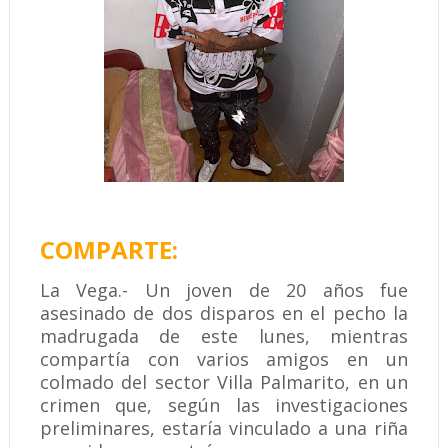
COMPARTE:
La Vega.- Un joven de 20 años fue
asesinado de dos disparos en el pecho la
madrugada de este lunes, mientras
compartía con varios amigos en un
colmado del sector Villa Palmarito, en un
crimen que, según las investigaciones
preliminares, estaría vinculado a una riña