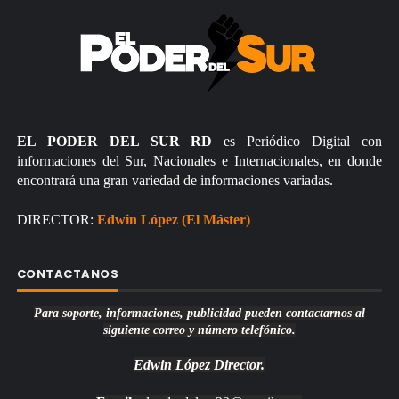
EL PODER DEL SUR RD
es Periódico Digital con
informaciones del Sur, Nacionales e Internacionales, en donde
encontrará una gran variedad de informaciones variadas.
DIRECTOR:
Edwin López (El Máster)
CONTACTANOS
Para soporte, informaciones, publicidad pueden contactarnos al
siguiente correo y número telefónico.
Edwin López
Director.