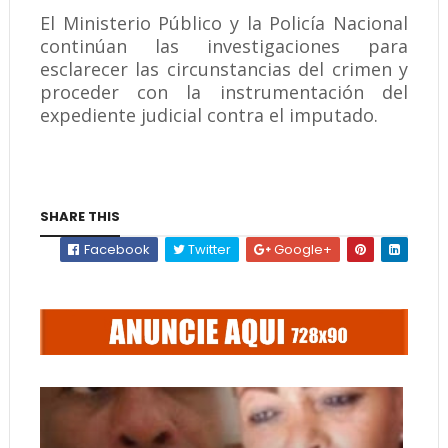
El Ministerio Público y la Policía Nacional
continúan las investigaciones para
esclarecer las circunstancias del crimen y
proceder con la instrumentación del
expediente judicial contra el imputado.
SHARE THIS
Facebook
Twitter
Google+