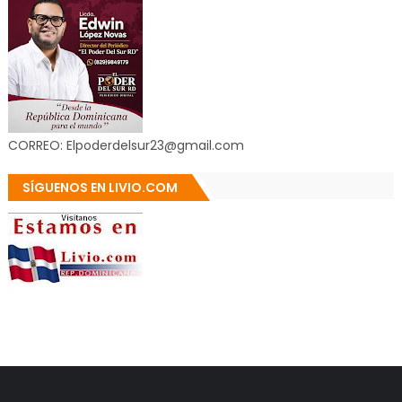
CORREO: Elpoderdelsur23@gmail.com
SÍGUENOS EN LIVIO.COM