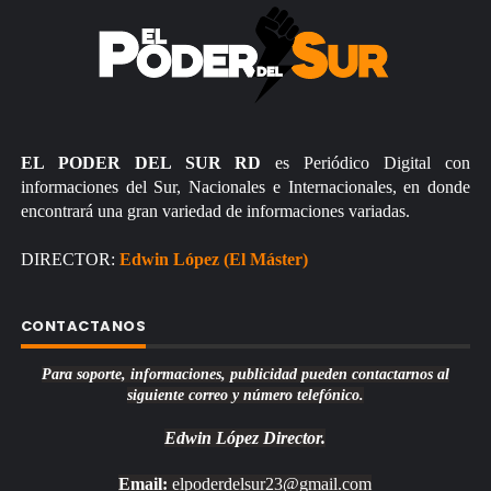
EL PODER DEL SUR RD
es Periódico Digital con
informaciones del Sur, Nacionales e Internacionales, en donde
encontrará una gran variedad de informaciones variadas.
DIRECTOR:
Edwin López (El Máster)
CONTACTANOS
Para soporte, informaciones, publicidad pueden contactarnos al
siguiente correo y número telefónico.
Edwin López
Director.
Email:
elpoderdelsur23@gmail.com