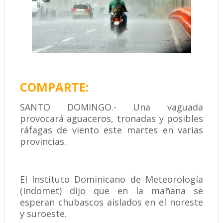
COMPARTE:
SANTO DOMINGO.- Una vaguada
provocará aguaceros, tronadas y posibles
ráfagas de viento este martes en varias
provincias.
El Instituto Dominicano de Meteorología
(Indomet) dijo que en la mañana se
esperan chubascos aislados en el noreste
y suroeste.