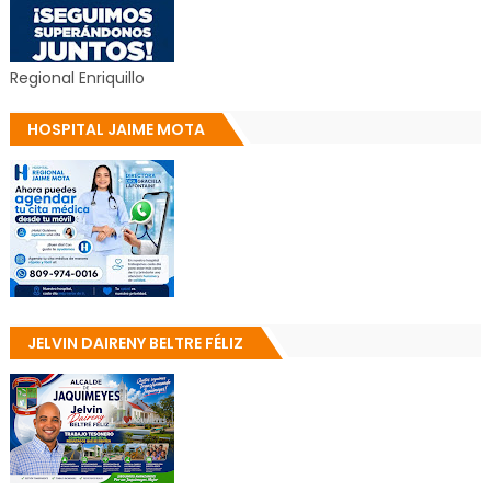
Regional Enriquillo
HOSPITAL JAIME MOTA
JELVIN DAIRENY BELTRE FÉLIZ