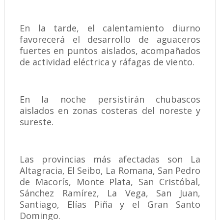
En la tarde, el calentamiento diurno
favorecerá el desarrollo de aguaceros
fuertes en puntos aislados, acompañados
de actividad eléctrica y ráfagas de viento.
En la noche persistirán chubascos
aislados en zonas costeras del noreste y
sureste.
Las provincias más afectadas son La
Altagracia, El Seibo, La Romana, San Pedro
de Macorís, Monte Plata, San Cristóbal,
Sánchez Ramírez, La Vega, San Juan,
Santiago, Elías Piña y el Gran Santo
Domingo.