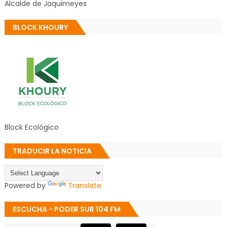
Alcalde de Jaquimeyes
BLOCK KHOURY
Block Ecológico
TRADUCIR LA NOTICIA
Powered by
Translate
ESCUCHA - PODER SUR 104 FM