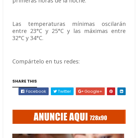
primeras horas de la noche.
Las temperaturas mínimas oscilarán
entre 23°C y 25°C y las máximas entre
32°C y 34°C.
Compártelo en tus redes:
SHARE THIS
Facebook
Twitter
Google+