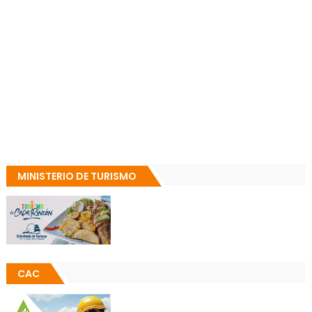
MINISTERIO DE TURISMO
CAC