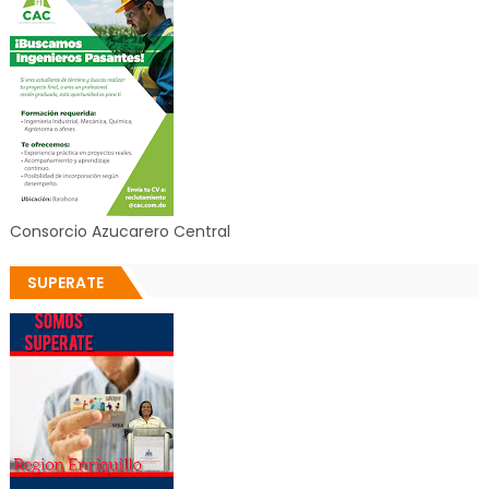
Consorcio Azucarero Central
SUPERATE