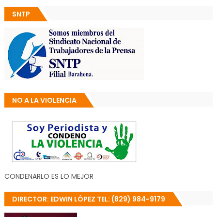
SNTP
NO A LA VIOLENCIA
CONDENARLO ES LO MEJOR
DIRECTOR: EDWIN LÓPEZ TEL: (829) 984-9179