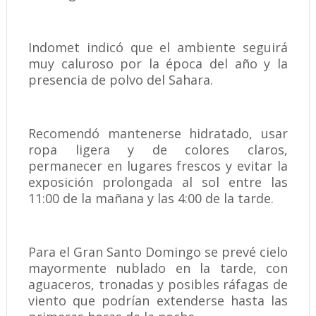
Indomet indicó que el ambiente seguirá
muy caluroso por la época del año y la
presencia de polvo del Sahara.
Recomendó mantenerse hidratado, usar
ropa ligera y de colores claros,
permanecer en lugares frescos y evitar la
exposición prolongada al sol entre las
11:00 de la mañana y las 4:00 de la tarde.
Para el Gran Santo Domingo se prevé cielo
mayormente nublado en la tarde, con
aguaceros, tronadas y posibles ráfagas de
viento que podrían extenderse hasta las