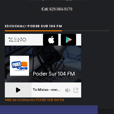
Cel
: 829-984-9179
ESCUCHA👉 PODER SUR 104 FM
WEB de la Estación PODER SUR 104 FM