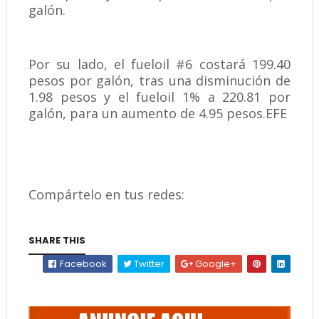
galón.
Por su lado, el fueloil #6 costará 199.40
pesos por galón, tras una disminución de
1.98 pesos y el fueloil 1% a 220.81 por
galón, para un aumento de 4.95 pesos.EFE
Compártelo en tus redes:
SHARE THIS
Facebook
Twitter
Google+