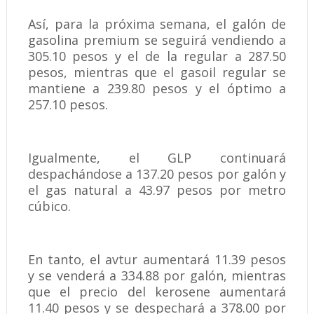
Así, para la próxima semana, el galón de
gasolina premium se seguirá vendiendo a
305.10 pesos y el de la regular a 287.50
pesos, mientras que el gasoil regular se
mantiene a 239.80 pesos y el óptimo a
257.10 pesos.
Igualmente, el GLP continuará
despachándose a 137.20 pesos por galón y
el gas natural a 43.97 pesos por metro
cúbico.
En tanto, el avtur aumentará 11.39 pesos
y se venderá a 334.88 por galón, mientras
que el precio del kerosene aumentará
11.40 pesos y se despechará a 378.00 por