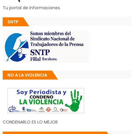
Tu portal de informaciones.
SNTP
NO A LA VIOLENCIA
CONDENARLO ES LO MEJOR