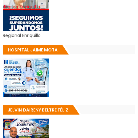
Regional Enriquillo
HOSPITAL JAIME MOTA
JELVIN DAIRENY BELTRE FÉLIZ