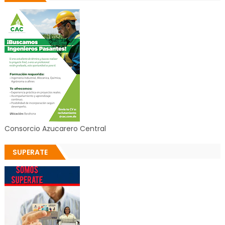
Consorcio Azucarero Central
SUPERATE