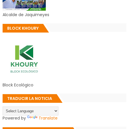
Alcalde de Jaquimeyes
BLOCK KHOURY
Block Ecológico
TRADUCIR LA NOTICIA
Powered by
Translate