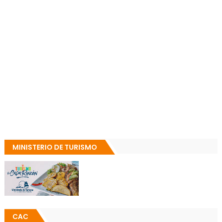
MINISTERIO DE TURISMO
CAC