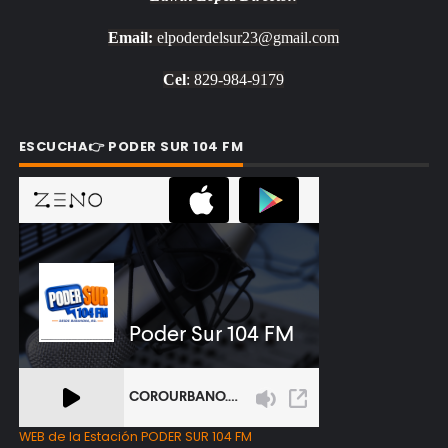
Email:
elpoderdelsur23@gmail.com
Cel
: 829-984-9179
ESCUCHA👉 PODER SUR 104 FM
WEB de la Estación PODER SUR 104 FM