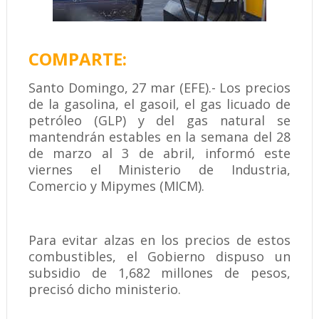
COMPARTE:
Santo Domingo, 27 mar (EFE).- Los precios
de la gasolina, el gasoil, el gas licuado de
petróleo (GLP) y del gas natural se
mantendrán estables en la semana del 28
de marzo al 3 de abril, informó este
viernes el Ministerio de Industria,
Comercio y Mipymes (MICM).
Para evitar alzas en los precios de estos
combustibles, el Gobierno dispuso un
subsidio de 1,682 millones de pesos,
precisó dicho ministerio.