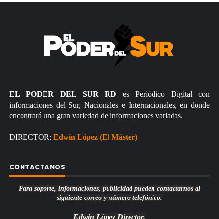
EL PODER DEL SUR RD
es Periódico Digital con
informaciones del Sur, Nacionales e Internacionales, en donde
encontrará una gran variedad de informaciones variadas.
DIRECTOR:
Edwin López (El Máster)
CONTACTANOS
Para soporte, informaciones, publicidad pueden contactarnos al
siguiente correo y número telefónico.
Edwin López
Director.