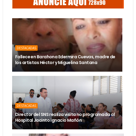
DESTACADAS
Fallece en Barahona Edermira Cuevas, madre de
los artistas Héctor y Miguelina Santana
DESTACADAS
Director del SNS realiza visita no programada al
Hospital Jacinto Ignacio Mañón