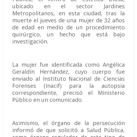
ubicado en el sector Jardines
Metropolitanos, en esta ciudad, tras la
muerte el jueves de una mujer de 32 años
de edad en medio de un procedimiento
quirúrgico, un hecho que está bajo
investigación.
La mujer fue identificada como Angélica
Geraldín Hernández, cuyo cuerpo fue
enviado al Instituto Nacional de Ciencias
Forenses (Inacif) para la autopsia
correspondiente, precisó el Ministerio
Público en un comunicado.
Asimismo, el órgano de la persecución
informó de que solicitó a Salud Pública,