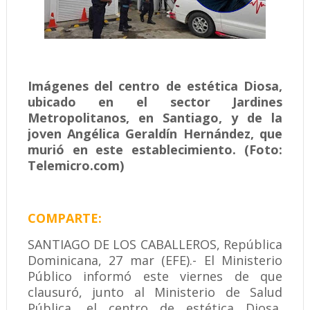
Imágenes del centro de estética Diosa,
ubicado en el sector Jardines
Metropolitanos, en Santiago, y de la
joven Angélica Geraldín Hernández, que
murió en este establecimiento. (Foto:
Telemicro.com)
COMPARTE:
SANTIAGO DE LOS CABALLEROS, República
Dominicana, 27 mar (EFE).- El Ministerio
Público informó este viernes de que
clausuró, junto al Ministerio de Salud
Pública, el centro de estética Diosa,