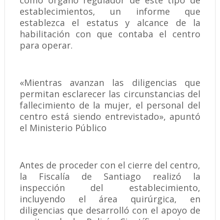
como órgano regulador de este tipo de
establecimientos, un informe que
establezca el estatus y alcance de la
habilitación con que contaba el centro
para operar.
«Mientras avanzan las diligencias que
permitan esclarecer las circunstancias del
fallecimiento de la mujer, el personal del
centro está siendo entrevistado», apuntó
el Ministerio Público
Antes de proceder con el cierre del centro,
la Fiscalía de Santiago realizó la
inspección del establecimiento,
incluyendo el área quirúrgica, en
diligencias que desarrolló con el apoyo de