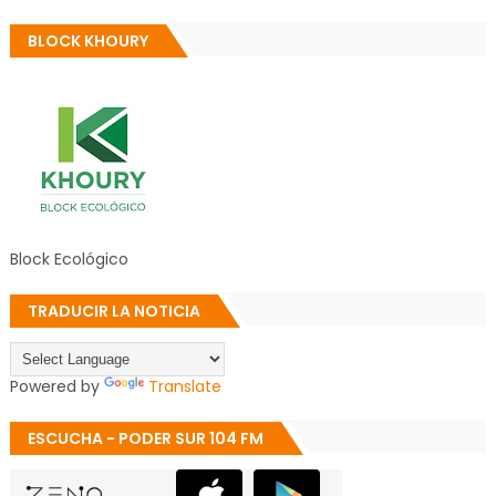
BLOCK KHOURY
Block Ecológico
TRADUCIR LA NOTICIA
Powered by
Translate
ESCUCHA - PODER SUR 104 FM