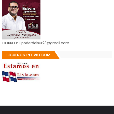
CORREO: Elpoderdelsur23@gmail.com
SÍGUENOS EN LIVIO.COM