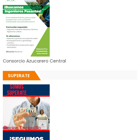
Consorcio Azucarero Central
SUPERATE