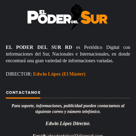
EL PODER DEL SUR RD
es Periódico Digital con
informaciones del Sur, Nacionales e Internacionales, en donde
encontrará una gran variedad de informaciones variadas.
DIRECTOR:
Edwin López (El Máster)
CONTACTANOS
Para soporte, informaciones, publicidad pueden contactarnos al
siguiente correo y número telefónico.
Edwin López
Director.