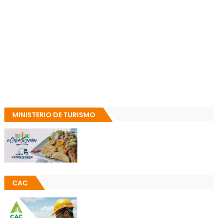
MINISTERIO DE TURISMO
CAC