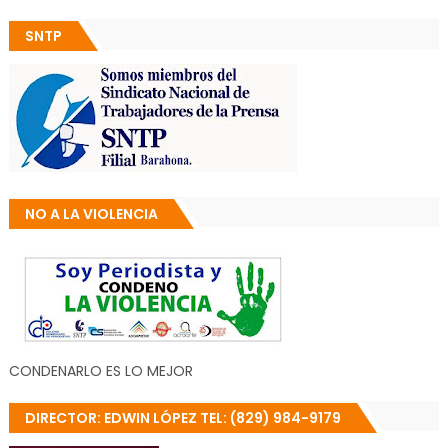
SNTP
NO A LA VIOLENCIA
CONDENARLO ES LO MEJOR
DIRECTOR: EDWIN LÓPEZ TEL: (829) 984-9179