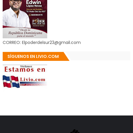
CORREO: Elpoderdelsur23@gmail.com
SÍGUENOS EN LIVIO.COM