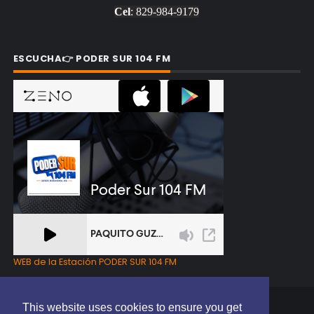
Cel
: 829-984-9179
ESCUCHA👉 PODER SUR 104 FM
WEB de la Estación PODER SUR 104 FM
This website uses cookies to ensure you get