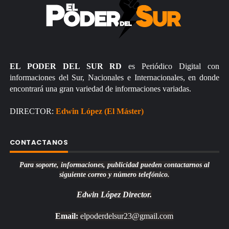
EL PODER DEL SUR RD
es Periódico Digital con
informaciones del Sur, Nacionales e Internacionales, en donde
encontrará una gran variedad de informaciones variadas.
DIRECTOR:
Edwin López (El Máster)
CONTACTANOS
Para soporte, informaciones, publicidad pueden contactarnos al
siguiente correo y número telefónico.
Edwin López
Director.
Email:
elpoderdelsur23@gmail.com