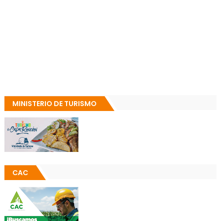
MINISTERIO DE TURISMO
CAC