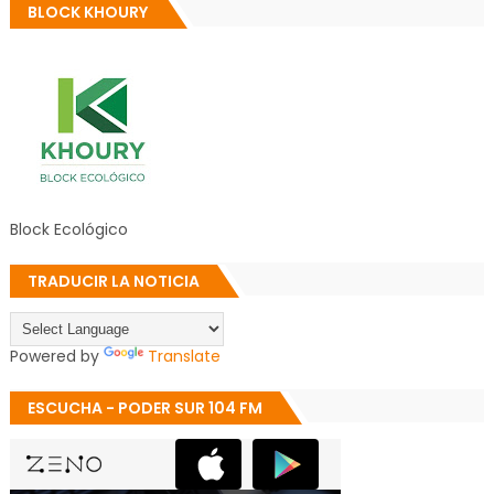
BLOCK KHOURY
Block Ecológico
TRADUCIR LA NOTICIA
Powered by
Translate
ESCUCHA - PODER SUR 104 FM