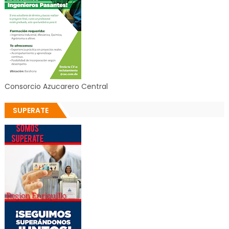
Consorcio Azucarero Central
SUPERATE