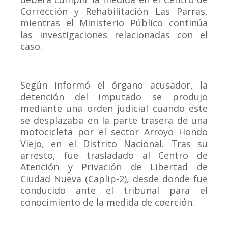
Corrección y Rehabilitación Las Parras,
mientras el Ministerio Público continúa
las investigaciones relacionadas con el
caso.
Según informó el órgano acusador, la
detención del imputado se produjo
mediante una orden judicial cuando este
se desplazaba en la parte trasera de una
motocicleta por el sector Arroyo Hondo
Viejo, en el Distrito Nacional. Tras su
arresto, fue trasladado al Centro de
Atención y Privación de Libertad de
Ciudad Nueva (Caplip-2), desde donde fue
conducido ante el tribunal para el
conocimiento de la medida de coerción.