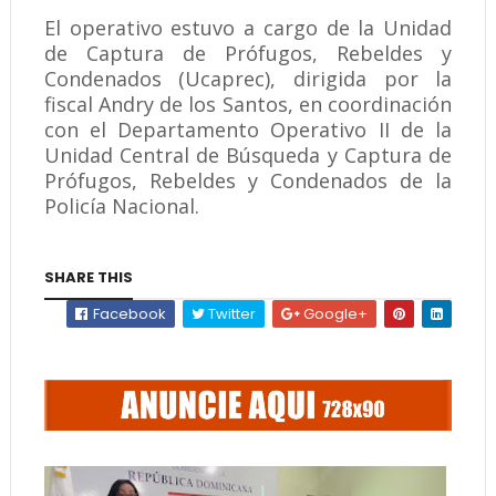
El operativo estuvo a cargo de la Unidad
de Captura de Prófugos, Rebeldes y
Condenados (Ucaprec), dirigida por la
fiscal Andry de los Santos, en coordinación
con el Departamento Operativo II de la
Unidad Central de Búsqueda y Captura de
Prófugos, Rebeldes y Condenados de la
Policía Nacional.
SHARE THIS
Facebook
Twitter
Google+